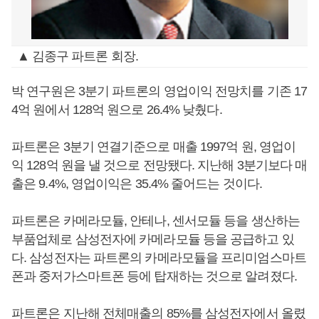
▲ 김종구 파트론 회장.
박 연구원은 3분기 파트론의 영업이익 전망치를 기존 17
4억 원에서 128억 원으로 26.4% 낮췄다.
파트론은 3분기 연결기준으로 매출 1997억 원, 영업이
익 128억 원을 낼 것으로 전망됐다. 지난해 3분기보다 매
출은 9.4%, 영업이익은 35.4% 줄어드는 것이다.
파트론은 카메라모듈, 안테나, 센서모듈 등을 생산하는
부품업체로 삼성전자에 카메라모듈 등을 공급하고 있
다. 삼성전자는 파트론의 카메라모듈을 프리미엄스마트
폰과 중저가스마트폰 등에 탑재하는 것으로 알려졌다.
파트론은 지난해 전체매출의 85%를 삼성전자에서 올렸