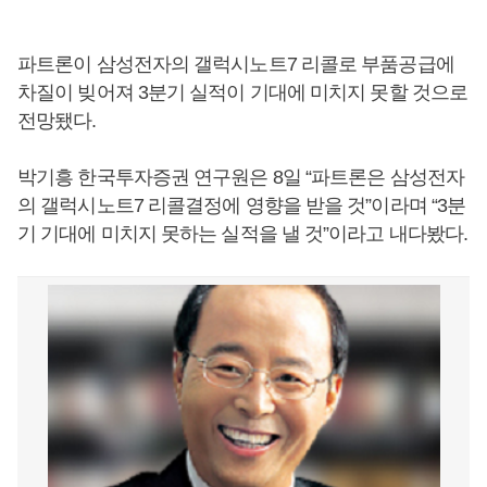
파트론이 삼성전자의 갤럭시노트7 리콜로 부품공급에
차질이 빚어져 3분기 실적이 기대에 미치지 못할 것으로
전망됐다.
박기흥 한국투자증권 연구원은 8일 “파트론은 삼성전자
의 갤럭시노트7 리콜결정에 영향을 받을 것”이라며 “3분
기 기대에 미치지 못하는 실적을 낼 것”이라고 내다봤다.