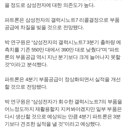
을 정도로 삼성전자에 대한 의존도가 높다.
파트론은 삼성전자의 갤럭시노트7 리콜결정으로 부품
공급에 차질을 빚을 것으로 전망됐다.
박 연구원은 “삼성전자의 갤럭시노트7 3분기 출하량 예
측치를 기존 550만 대에서 390만 대로 낮췄다”며 “파트
론의 부품공급 역시 지난 분기보다 크게 늘어나지 못할
것”이라고 분석했다.
파트론은 4분기 부품공급이 정상화되면서 실적을 개선
할 것으로 전망됐다.
박 연구원은 “삼성전자가 회수한 갤럭시노트7의 부품을
어느정도까지 재활용할지 지켜봐야겠지만 일부 부품은
다시 생산할 것으로 예상되는 만큼 4분기 파트론은 3분
기보다 견조한 실적을 낼 것”이라고 예상했다.