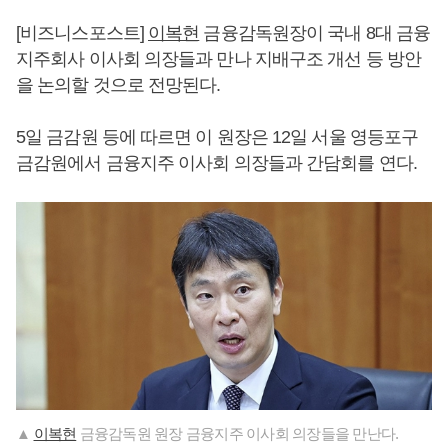
[비즈니스포스트]
이복현
금융감독원장이 국내 8대 금융
지주회사 이사회 의장들과 만나 지배구조 개선 등 방안
을 논의할 것으로 전망된다.
5일 금감원 등에 따르면 이 원장은 12일 서울 영등포구
금감원에서 금융지주 이사회 의장들과 간담회를 연다.
▲
이복현
금융감독원 원장 금융지주 이사회 의장들을 만난다.