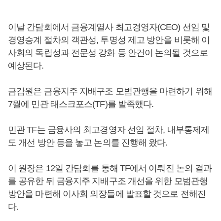
이날 간담회에서 금융계열사 최고경영자(CEO) 선임 및
경영승계 절차의 객관성, 투명성 제고 방안을 비롯해 이
사회의 독립성과 전문성 강화 등 안건이 논의될 것으로
예상된다.
금감원은 금융지주 지배구조 모범관행을 마련하기 위해
7월에 민관 태스크포스(TF)를 발족했다.
민관 TF는 금융사의 최고경영자 선임 절차, 내부통제제
도 개선 방안 등을 놓고 논의를 진행해 왔다.
이 원장은 12일 간담회를 통해 TF에서 이뤄진 논의 결과
를 공유한 뒤 금융지주 지배구조 개선을 위한 모범관행
방안을 마련해 이사회 의장들에 발표할 것으로 전해진
다.