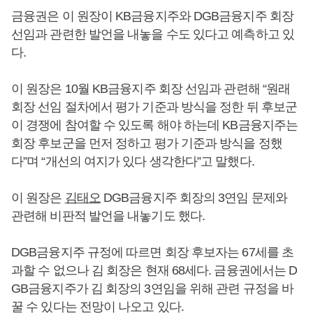
금융권은 이 원장이 KB금융지주와 DGB금융지주 회장
선임과 관련한 발언을 내놓을 수도 있다고 예측하고 있
다.
이 원장은 10월 KB금융지주 회장 선임과 관련해 “원래
회장 선임 절차에서 평가 기준과 방식을 정한 뒤 후보군
이 경쟁에 참여할 수 있도록 해야 하는데 KB금융지주는
회장 후보군을 먼저 정하고 평가 기준과 방식을 정했
다”며 “개선의 여지가 있다 생각한다”고 말했다.
이 원장은
김태오
DGB금융지주 회장의 3연임 문제와
관련해 비판적 발언을 내놓기도 했다.
DGB금융지주 규정에 따르면 회장 후보자는 67세를 초
과할 수 없으나 김 회장은 현재 68세다. 금융권에서는 D
GB금융지주가 김 회장의 3연임을 위해 관련 규정을 바
꿀 수 있다는 전망이 나오고 있다.