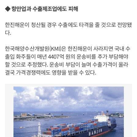
◆ 항만업과 수출제조업에도 피해
한진해운이 청산될 경우 수출에도 타격을 줄 것으로 전망됐
다.
한국해양수산개발원(KMI)은 한진해운이 사라지면 국내 수
출입 화주들이 매년 4407억 원의 운송비를 추가 부담해야
할 것으로 추정했다. 운송비 부담이 늘며 수출가격이 올라
결국 가격경쟁력에도 영향을 받을 수 있다.