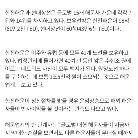
한진해운과 현대상선은 글로벌 15개 해운사 가운데 각각 7
위와 14위를 차지하고 있다. 보유선박은 한진해운이 98척
(61만2천 TEU), 현대상선이 60척(43만6천 TEU)이다.
한진해운은 미주와 유럽 등에 모두 41개 노선을 보유하고
있다. 법정관리에 들어가면 40여 년 동안 쌓은 수십조 원에
이르는 네트워크 자산이 모두 백지가 된다. 원양노선 하나
를 구축하는 데 보통 1조5천억 원이 소요되는 것으로 해운
업계는 보고 있다.
한진해운이 청산절차를 밟을 경우 운임상승으로 해외 해운
사들이 반사이익을 볼 것이라는 관측도 나오고 있다.
해운업계의 한 관계자는 “글로벌 대형 해운사들이 지금까
지 막대한 손실을 보면서도 다른 해운사들이 무너질 때까지