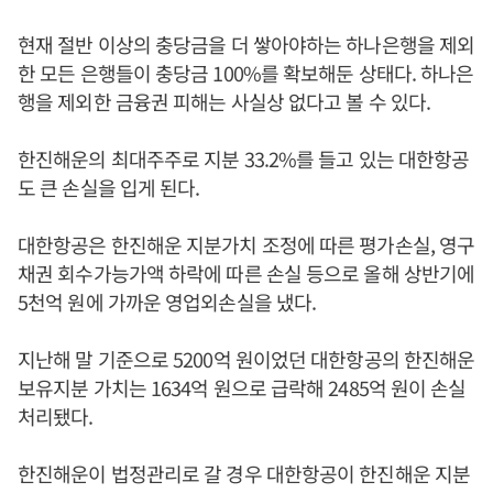
현재 절반 이상의 충당금을 더 쌓아야하는 하나은행을 제외
한 모든 은행들이 충당금 100%를 확보해둔 상태다. 하나은
행을 제외한 금융권 피해는 사실상 없다고 볼 수 있다.
한진해운의 최대주주로 지분 33.2%를 들고 있는 대한항공
도 큰 손실을 입게 된다.
대한항공은 한진해운 지분가치 조정에 따른 평가손실, 영구
채권 회수가능가액 하락에 따른 손실 등으로 올해 상반기에
5천억 원에 가까운 영업외손실을 냈다.
지난해 말 기준으로 5200억 원이었던 대한항공의 한진해운
보유지분 가치는 1634억 원으로 급락해 2485억 원이 손실
처리됐다.
한진해운이 법정관리로 갈 경우 대한항공이 한진해운 지분