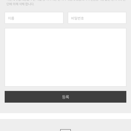
단에 의해 삭제 합니다.