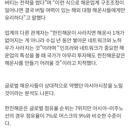
버티는 전략을 썼다”며 “이런 식으로 해운업계 구조조정이
일어나면 결국 버틸 여력이 있는 해외 대형 해운사들에게만
유리하다”고 말했다
업계의 다른 관계자는 “한진해운이 사라지면 해운사 1개가
없어지는 게 아니라 수십 년 동안 쌓아온 네트워크와 노하
우가 사라지는 것”이라며 “인프라와 네트워크가 중요한 해
운업의 특성을 볼 때 국가가 아무리 투자해도 한진해운같은
해운사를 만들기 어려울 것”이라고 지적했다.
글로벌 해운사들이 상대적으로 약했던 아시아시장을 노릴
것이라는 분석도 나온다.
한진해운은 글로벌 점유율 순위는 7위지만 아시아~미주노
선의 경우 점유율이 7%로 머스크의 9%와 비슷한 수준이
다.