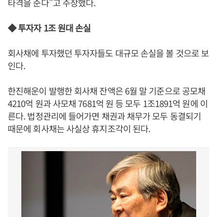
타격을 준다”고 주장했다.
◆ 투자자 1조 원대 손실
회사채에 투자했던 투자자들도 대규모 손실을 볼 것으로 보
인다.
한진해운이 발행한 회사채 잔액은 6월 말 기준으로 공모채
4210억 원과 사모채 7681억 원 등 모두 1조1891억 원에 이
른다. 법정관리에 들어가면 채권과 채무가 모두 동결되기
때문에 회사채는 사실상 휴지조각이 된다.