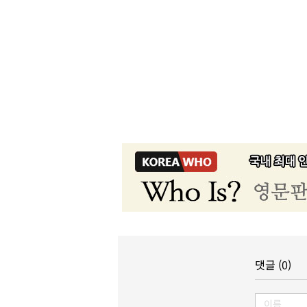
댓글 (0)