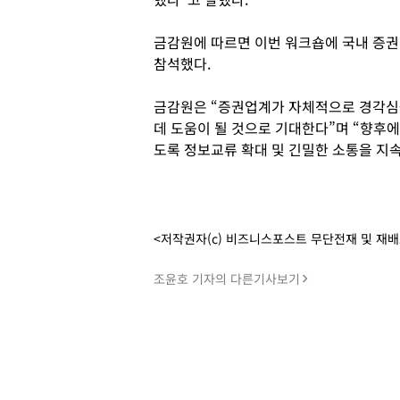
금감원에 따르면 이번 워크숍에 국내 증권회
참석했다.
금감원은 “증권업계가 자체적으로 경각심
데 도움이 될 것으로 기대한다”며 “향후
도록 정보교류 확대 및 긴밀한 소통을 지
<저작권자(c) 비즈니스포스트 무단전재 및 재
조윤호 기자의 다른기사보기