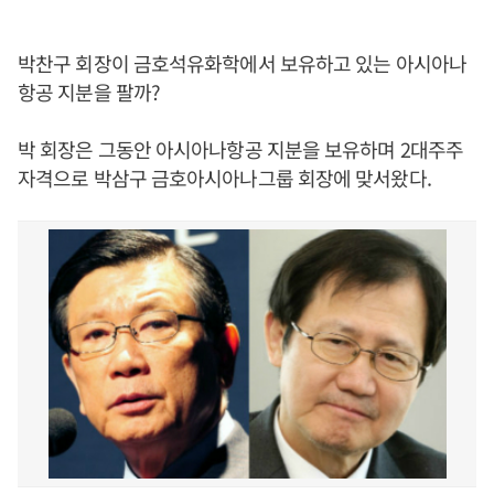
박찬구 회장이 금호석유화학에서 보유하고 있는 아시아나
항공 지분을 팔까?
박 회장은 그동안 아시아나항공 지분을 보유하며 2대주주
자격으로 박삼구 금호아시아나그룹 회장에 맞서왔다.