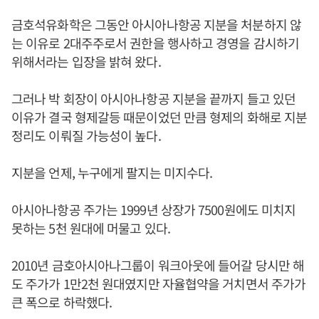
금호석유화학은 그동안 아시아나항공 지분을 처분하지 않
는 이유로 2대주주로서 권한을 행사하고 경영을 감시하기
위해서라는 입장을 밝혀 왔다.
그러나 박 회장이 아시아나항공 지분을 끝까지 들고 있던
이유가 결국 형제갈등 때문이었던 만큼 형제의 화해로 지분
정리도 이뤄질 가능성이 높다.
지분을 언제, 누구에게 팔지는 미지수다.
아시아나항공 주가는 1999년 상장가 7500원에도 미치지
못하는 5천 원대에 머물고 있다.
2010년 금호아시아나그룹이 워크아웃에 들어갈 당시만 해
도 주가가 1만2천 원대였지만 자율협약을 거치면서 주가가
큰 폭으로 하락했다.