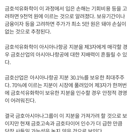
금호석유화학이 이 과정에서 입은 손해는 기회비용 등을 고
려하면 9천억 원에 이르는 것으로 알려졌다. 보유기간이나
금융이자 등을 고려하면 주가가 최소 5만 원은 돼야 손실이
없는 것으로 추정된다.
금호석유화학이 아시아나항공 지분을 제3자에게 매각할 경
우 금호산업의 아시아나항공에 대한 지배력이 흔들릴 수 있
다.
금호산업은 아시아나항공 지분 30.1%를 보유한 최대주주
다. 70%에 이르는 지분이 시장에 풀려있어 제3자가 한꺼번
에 금호석유화학이 보유한 지분을 인수할 경우 안정적 경영
이 어려워진다.
결국 금호아시아나그룹이 이 지분을 가져가려 할 것으로 보
이지만 현재 금호고속과 금호타이어 인수가 더 급한 만큼
당장 사들일 가능성은 높지 않은 것으로 보인다.