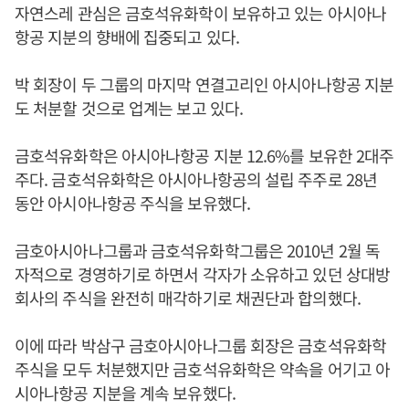
자연스레 관심은 금호석유화학이 보유하고 있는 아시아나
항공 지분의 향배에 집중되고 있다.
박 회장이 두 그룹의 마지막 연결고리인 아시아나항공 지분
도 처분할 것으로 업계는 보고 있다.
금호석유화학은 아시아나항공 지분 12.6%를 보유한 2대주
주다. 금호석유화학은 아시아나항공의 설립 주주로 28년
동안 아시아나항공 주식을 보유했다.
금호아시아나그룹과 금호석유화학그룹은 2010년 2월 독
자적으로 경영하기로 하면서 각자가 소유하고 있던 상대방
회사의 주식을 완전히 매각하기로 채권단과 합의했다.
이에 따라 박삼구 금호아시아나그룹 회장은 금호석유화학
주식을 모두 처분했지만 금호석유화학은 약속을 어기고 아
시아나항공 지분을 계속 보유했다.