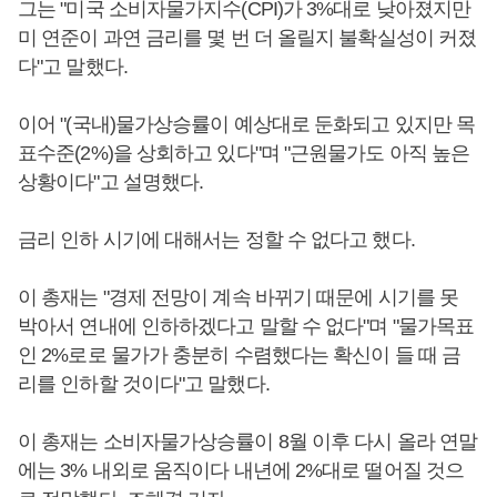
그는 "미국 소비자물가지수(CPI)가 3%대로 낮아졌지만
미 연준이 과연 금리를 몇 번 더 올릴지 불확실성이 커졌
다"고 말했다.
이어 "(국내)물가상승률이 예상대로 둔화되고 있지만 목
표수준(2%)을 상회하고 있다"며 "근원물가도 아직 높은
상황이다"고 설명했다.
금리 인하 시기에 대해서는 정할 수 없다고 했다.
이 총재는 "경제 전망이 계속 바뀌기 때문에 시기를 못
박아서 연내에 인하하겠다고 말할 수 없다"며 "물가목표
인 2%로로 물가가 충분히 수렴했다는 확신이 들 때 금
리를 인하할 것이다"고 말했다.
이 총재는 소비자물가상승률이 8월 이후 다시 올라 연말
에는 3% 내외로 움직이다 내년에 2%대로 떨어질 것으