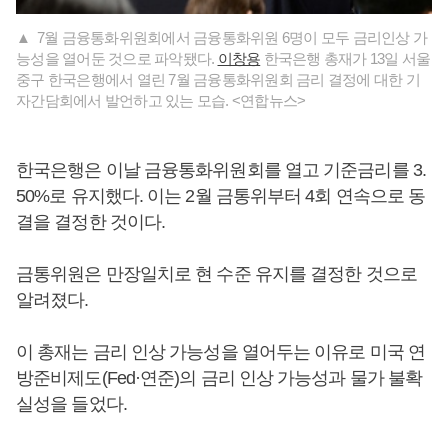
▲ 7월 금융통화위원회에서 금융통화위원 6명이 모두 금리인상 가
능성을 열어둔 것으로 파악됐다.
이창용
한국은행 총재가 13일 서울
중구 한국은행에서 열린 7월 금융통화위원회 금리 결정에 대한 기
자간담회에서 발언하고 있는 모습. <연합뉴스>
한국은행은 이날 금융통화위원회를 열고 기준금리를 3.
50%로 유지했다. 이는 2월 금통위부터 4회 연속으로 동
결을 결정한 것이다.
금통위원은 만장일치로 현 수준 유지를 결정한 것으로
알려졌다.
이 총재는 금리 인상 가능성을 열어두는 이유로 미국 연
방준비제도(Fed·연준)의 금리 인상 가능성과 물가 불확
실성을 들었다.