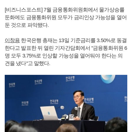
[비즈니스포스트] 7월 금융통화위원회에서 물가상승률
둔화에도 금융통화위원 모두가 금리인상 가능성을 열어
둔 것으로 파악됐다.
이창용
한국은행 총재는 13일 기준금리를 3.50%로 동결
한다고 발표한 뒤 열린 기자간담회에서 "금융통화위원 6
명 모두 3.75%로 인상할 가능성을 열어둬야 한다는 의
견을 냈다"고 말했다.