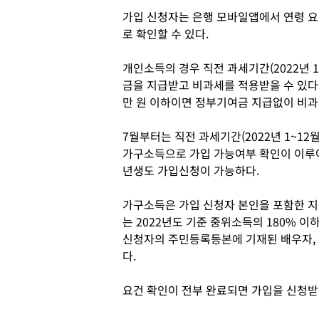
가입 신청자는 은행 모바일앱에서 연령 요
로 확인할 수 있다.
개인소득의 경우 직전 과세기간(2022년 1
금을 지급받고 비과세를 적용받을 수 있다.
만 원 이하이면 정부기여금 지급없이 비과
7월부터는 직전 과세기간(2022년 1~12
가구소득으로 가입 가능여부 확인이 이루어진
년생도 가입신청이 가능하다.
가구소득은 가입 신청자 본인을 포함한 
는 2022년도 기준 중위소득의 180% 
신청자의 주민등록등본에 기재된 배우자, 
다.
요건 확인이 전부 완료되면 가입을 신청받