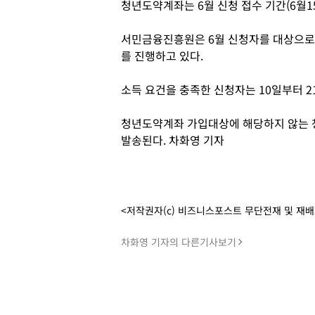
청년도약계좌는 6월 신청 접수 기간(6월15
서민금융진흥원은 6월 신청자를 대상으로
를 진행하고 있다.
소득 요건을 충족한 신청자는 10일부터 2
청년도약계좌 가입대상에 해당하지 않는
발송된다. 차화영 기자
<저작권자(c) 비즈니스포스트 무단전재 및 재
차화영 기자의 다른기사보기