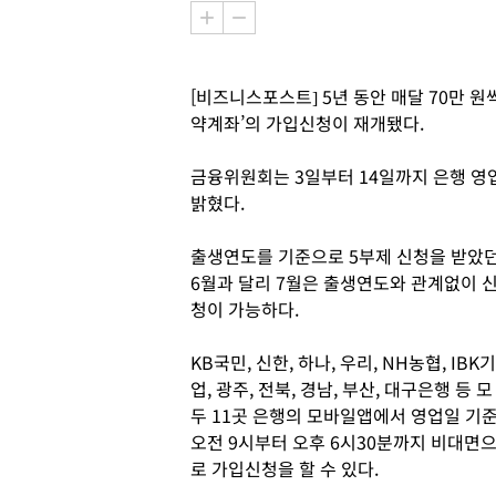
[비즈니스포스트] 5년 동안 매달 70만 원
약계좌’의 가입신청이 재개됐다.
금융위원회는 3일부터 14일까지 은행 영
밝혔다.
출생연도를 기준으로 5부제 신청을 받았
6월과 달리 7월은 출생연도와 관계없이 
청이 가능하다.
KB국민, 신한, 하나, 우리, NH농협, IBK기
업, 광주, 전북, 경남, 부산, 대구은행 등 모
두 11곳 은행의 모바일앱에서 영업일 기
오전 9시부터 오후 6시30분까지 비대면
로 가입신청을 할 수 있다.