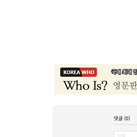
댓글 (0)