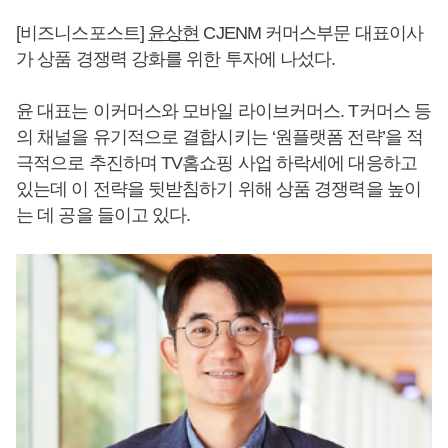
[비즈니스포스트]
윤상현
CJENM 커머스부문 대표이사
가 상품 경쟁력 강화를 위한 투자에 나섰다.
윤 대표는 이커머스와 모바일 라이브커머스. T커머스 등
의 채널을 유기적으로 결합시키는 ‘원플랫폼 전략’을 적
극적으로 추진하며 TV홈쇼핑 사업 하락세에 대응하고
있는데 이 전략을 뒷받침하기 위해 상품 경쟁력을 높이
는 데 공을 들이고 있다.