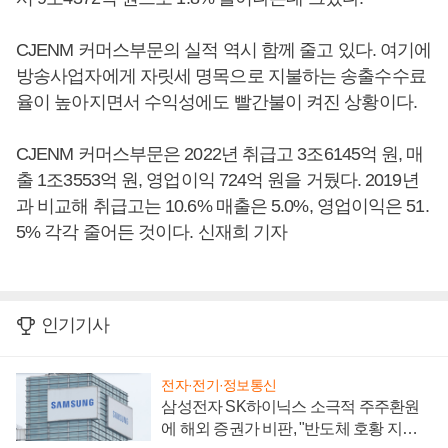
CJENM 커머스부문의 실적 역시 함께 줄고 있다. 여기에
방송사업자에게 자릿세 명목으로 지불하는 송출수수료
율이 높아지면서 수익성에도 빨간불이 켜진 상황이다.
CJENM 커머스부문은 2022년 취급고 3조6145억 원, 매
출 1조3553억 원, 영업이익 724억 원을 거뒀다. 2019년
과 비교해 취급고는 10.6% 매출은 5.0%, 영업이익은 51.
5% 각각 줄어든 것이다. 신재희 기자
인기기사
전자·전기·정보통신
삼성전자 SK하이닉스 소극적 주주환원
에 해외 증권가 비판, "반도체 호황 지속