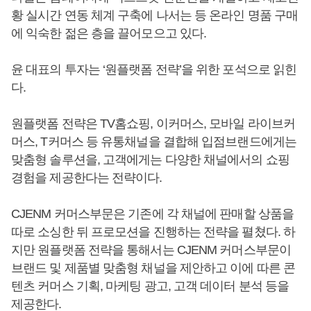
황 실시간 연동 체계 구축에 나서는 등 온라인 명품 구매
에 익숙한 젊은 층을 끌어모으고 있다.
윤 대표의 투자는 ‘원플랫폼 전략’을 위한 포석으로 읽힌
다.
원플랫폼 전략은 TV홈쇼핑, 이커머스, 모바일 라이브커
머스, T커머스 등 유통채널을 결합해 입점브랜드에게는
맞춤형 솔루션을, 고객에게는 다양한 채널에서의 쇼핑
경험을 제공한다는 전략이다.
CJENM 커머스부문은 기존에 각 채널에 판매할 상품을
따로 소싱한 뒤 프로모션을 진행하는 전략을 펼쳤다. 하
지만 원플랫폼 전략을 통해서는 CJENM 커머스부문이
브랜드 및 제품별 맞춤형 채널을 제안하고 이에 따른 콘
텐츠 커머스 기획, 마케팅 광고, 고객 데이터 분석 등을
제공한다.