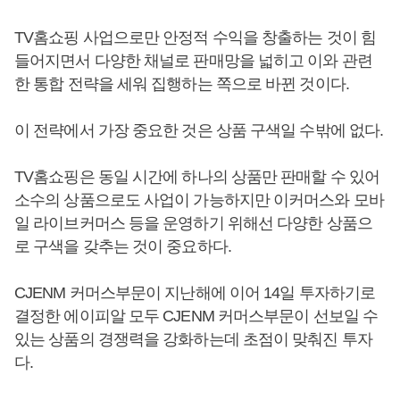
TV홈쇼핑 사업으로만 안정적 수익을 창출하는 것이 힘
들어지면서 다양한 채널로 판매망을 넓히고 이와 관련
한 통합 전략을 세워 집행하는 쪽으로 바뀐 것이다.
이 전략에서 가장 중요한 것은 상품 구색일 수밖에 없다.
TV홈쇼핑은 동일 시간에 하나의 상품만 판매할 수 있어
소수의 상품으로도 사업이 가능하지만 이커머스와 모바
일 라이브커머스 등을 운영하기 위해선 다양한 상품으
로 구색을 갖추는 것이 중요하다.
CJENM 커머스부문이 지난해에 이어 14일 투자하기로
결정한 에이피알 모두 CJENM 커머스부문이 선보일 수
있는 상품의 경쟁력을 강화하는데 초점이 맞춰진 투자
다.