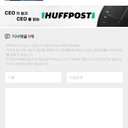
에 주도권 갈린다
기사댓글
0
개
200자까지 쓰실 수 있습니다. (현재 0 byte / 최대 400byte)
저작권 등 다른 사람의 권리를 침해하거나 명예를 훼손하는 댓글은 관련 법률에 의해 제재
를 받을 수 있습니다.
타인에게 불쾌감을 주는 욕설 등 비하하는 단어가 내용에 포함되거나 인신공격성 글은 관
리자의 판단에 의해 삭제 합니다.