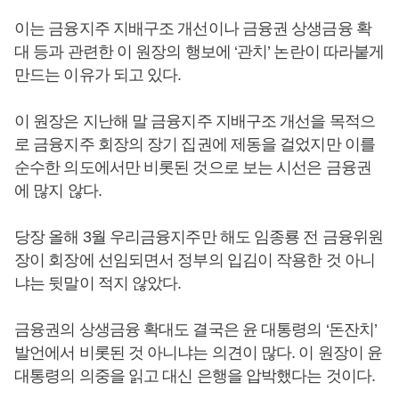
이는 금융지주 지배구조 개선이나 금융권 상생금융 확
대 등과 관련한 이 원장의 행보에 ‘관치’ 논란이 따라붙게
만드는 이유가 되고 있다.
이 원장은 지난해 말 금융지주 지배구조 개선을 목적으
로 금융지주 회장의 장기 집권에 제동을 걸었지만 이를
순수한 의도에서만 비롯된 것으로 보는 시선은 금융권
에 많지 않다.
당장 올해 3월 우리금융지주만 해도 임종룡 전 금융위원
장이 회장에 선임되면서 정부의 입김이 작용한 것 아니
냐는 뒷말이 적지 않았다.
금융권의 상생금융 확대도 결국은 윤 대통령의 ‘돈잔치’
발언에서 비롯된 것 아니냐는 의견이 많다. 이 원장이 윤
대통령의 의중을 읽고 대신 은행을 압박했다는 것이다.