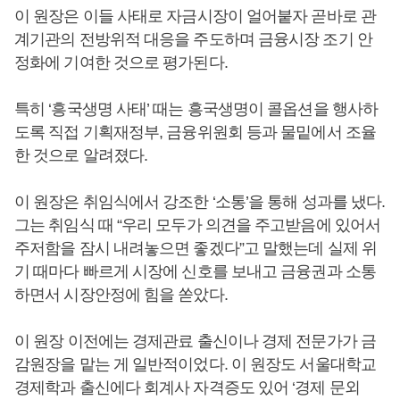
이 원장은 이들 사태로 자금시장이 얼어붙자 곧바로 관
계기관의 전방위적 대응을 주도하며 금융시장 조기 안
정화에 기여한 것으로 평가된다.
특히 ‘흥국생명 사태’ 때는 흥국생명이 콜옵션을 행사하
도록 직접 기획재정부, 금융위원회 등과 물밑에서 조율
한 것으로 알려졌다.
이 원장은 취임식에서 강조한 ‘소통’을 통해 성과를 냈다.
그는 취임식 때 “우리 모두가 의견을 주고받음에 있어서
주저함을 잠시 내려놓으면 좋겠다”고 말했는데 실제 위
기 때마다 빠르게 시장에 신호를 보내고 금융권과 소통
하면서 시장안정에 힘을 쏟았다.
이 원장 이전에는 경제관료 출신이나 경제 전문가가 금
감원장을 맡는 게 일반적이었다. 이 원장도 서울대학교
경제학과 출신에다 회계사 자격증도 있어 ‘경제 문외