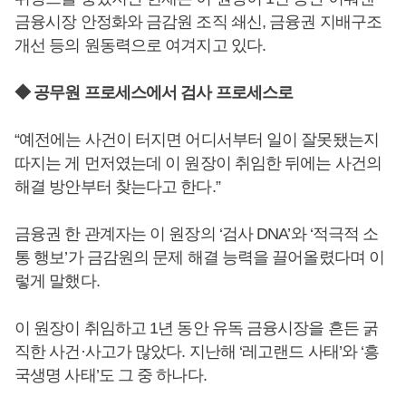
금융시장 안정화와 금감원 조직 쇄신, 금융권 지배구조
개선 등의 원동력으로 여겨지고 있다.
◆ 공무원 프로세스에서 검사 프로세스로
“예전에는 사건이 터지면 어디서부터 일이 잘못됐는지
따지는 게 먼저였는데 이 원장이 취임한 뒤에는 사건의
해결 방안부터 찾는다고 한다.”
금융권 한 관계자는 이 원장의 ‘검사 DNA’와 ‘적극적 소
통 행보’가 금감원의 문제 해결 능력을 끌어올렸다며 이
렇게 말했다.
이 원장이 취임하고 1년 동안 유독 금융시장을 흔든 굵
직한 사건·사고가 많았다. 지난해 ‘레고랜드 사태’와 ‘흥
국생명 사태’도 그 중 하나다.