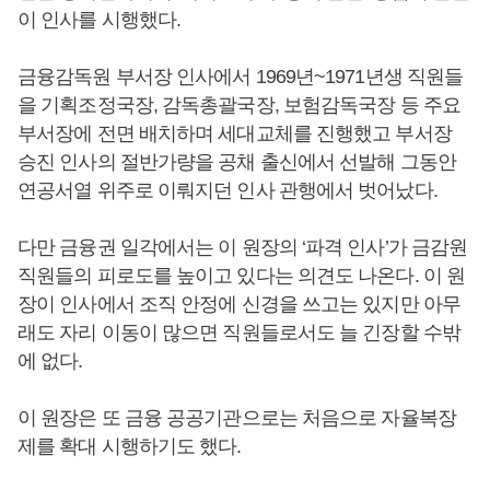
이 인사를 시행했다.
금융감독원 부서장 인사에서 1969년~1971년생 직원들
을 기획조정국장, 감독총괄국장, 보험감독국장 등 주요
부서장에 전면 배치하며 세대교체를 진행했고 부서장
승진 인사의 절반가량을 공채 출신에서 선발해 그동안
연공서열 위주로 이뤄지던 인사 관행에서 벗어났다.
다만 금융권 일각에서는 이 원장의 ‘파격 인사’가 금감원
직원들의 피로도를 높이고 있다는 의견도 나온다. 이 원
장이 인사에서 조직 안정에 신경을 쓰고는 있지만 아무
래도 자리 이동이 많으면 직원들로서도 늘 긴장할 수밖
에 없다.
이 원장은 또 금융 공공기관으로는 처음으로 자율복장
제를 확대 시행하기도 했다.