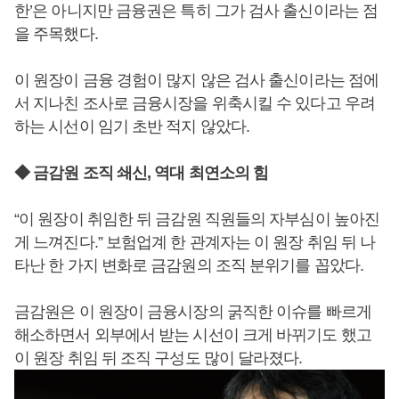
한’은 아니지만 금융권은 특히 그가 검사 출신이라는 점
을 주목했다.
이 원장이 금융 경험이 많지 않은 검사 출신이라는 점에
서 지나친 조사로 금융시장을 위축시킬 수 있다고 우려
하는 시선이 임기 초반 적지 않았다.
◆ 금감원 조직 쇄신, 역대 최연소의 힘
“이 원장이 취임한 뒤 금감원 직원들의 자부심이 높아진
게 느껴진다.” 보험업계 한 관계자는 이 원장 취임 뒤 나
타난 한 가지 변화로 금감원의 조직 분위기를 꼽았다.
금감원은 이 원장이 금융시장의 굵직한 이슈를 빠르게
해소하면서 외부에서 받는 시선이 크게 바뀌기도 했고
이 원장 취임 뒤 조직 구성도 많이 달라졌다.