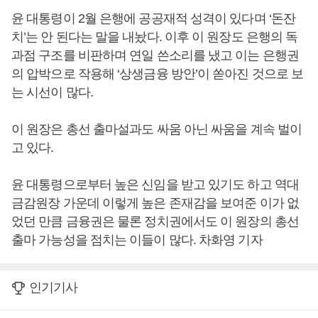
윤 대통령이 2월 은행에 공공재적 성격이 있다며 ‘돈잔
치’는 안 된다는 말을 내놨다. 이후 이 원장도 은행의 독
과점 구조를 비판하며 연일 쓴소리를 냈고 이는 은행권
의 압박으로 작용해 ‘상생금융 방안’이 쏟아진 것으로 보
는 시선이 많다.
이 원장은 총선 출마설과도 싸움 아닌 싸움을 계속 벌이
고 있다.
윤 대통령으로부터 높은 신임을 받고 있기도 하고 역대
금감원장 가운데 이렇게 높은 존재감을 보여준 이가 없
었던 만큼 금융권은 물론 정치권에서도 이 원장의 총선
출마 가능성을 점치는 이들이 많다. 차화영 기자
인기기사