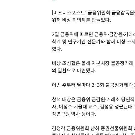
[비즈니스포스트] 금융위원회·금융감독원
위해 비상 회의체를 만들었다.
2일 금융위에 따르면 금융위·금감원·거래
학계 및 연구기관 전문가와 함께 비상 조사
했다.
비상 조심협은 올해 자본시장 불공정거래
의 일환으로 마련됐다.
이번 주부터 달마다 2~3회 불공정거래 대
참석 대상은 금융위·금감원·거래소 당연직
사, 이정수 서울대 교수, 김성용 성균관대
장연구원 박사 등이다.
김정각 금융위원회 산하 증권선물위원회 