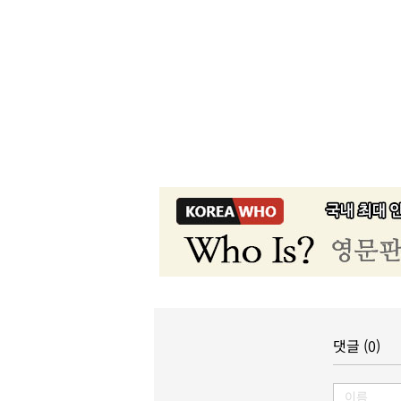
댓글 (0)