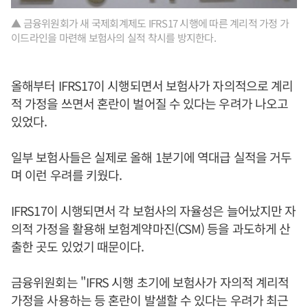
▲ 금융위원회가 새 국제회계제도 IFRS17 시행에 따른 계리적 가정 가
이드라인을 마련해 보험사의 실적 착시를 방지한다.
올해부터 IFRS17이 시행되면서 보험사가 자의적으로 계리
적 가정을 쓰면서 혼란이 벌어질 수 있다는 우려가 나오고
있었다.
일부 보험사들은 실제로 올해 1분기에 역대급 실적을 거두
며 이런 우려를 키웠다.
IFRS17이 시행되면서 각 보험사의 자율성은 늘어났지만 자
의적 가정을 활용해 보험계약마진(CSM) 등을 과도하게 산
출한 곳도 있었기 때문이다.
금융위원회는 "IFRS 시행 초기에 보험사가 자의적 계리적
가정을 사용하는 등 혼란이 발샐할 수 있다는 우려가 최근