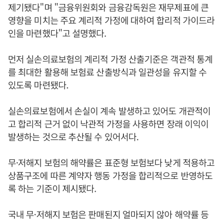
제기됐다"며 "금융위원회와 금융감독원은 재무제표에 큰
영향을 미치는 주요 계리적 가정에 대하여 합리적 가이드라
인을 마련했다"고 설명했다.
먼저 실손의료보험의 계리적 가정 산출기준은 객관적 통계
를 최대한 활용해 보험료 산출방식과 일관성을 유지할 수
있도록 마련됐다.
실손의료보험에서 손실이 계속 발생하고 있어도 개관적이
고 합리적 근거 없이 낙관적 가정을 사용하면 장래 이익이
발생하는 것으로 추산될 수 있어서다.
무·저해지 보험의 해약률은 표준형 보험보다 낮게 적용하고
상품구조에 따른 계약자 행동 가정을 합리적으로 반영하도
록 하는 기준이 제시됐다.
국내 무·저해지 보험은 판매된지 얼마되지 않아 해약률 등