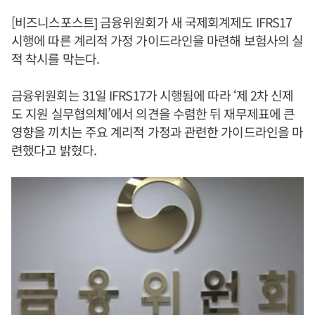
[비즈니스포스트] 금융위원회가 새 국제회계제도 IFRS17
시행에 따른 계리적 가정 가이드라인을 마련해 보험사의 실
적 착시를 막는다.
금융위원회는 31일 IFRS17가 시행됨에 따라 ‘제 2차 신제
도 지원 실무협의체’에서 의견을 수렴한 뒤 재무제표에 큰
영향을 끼치는 주요 계리적 가정과 관련한 가이드라인을 마
련했다고 밝혔다.