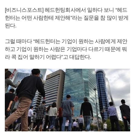
[비즈니스포스트] 헤드헌팅회사에서 일하다 보니 “헤드
헌터는 어떤 사람한테 제안해”라는 질문을 참 많이 받게
된다.
그럴 때마다 “헤드헌터는 기업이 원하는 사람에게 제안
하고 기업이 원하는 사람은 기업마다 다르기 때문에 뭐
라 콕 집어 말하기 어렵다”고 대답한다.