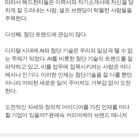
따라서 헤드헌터들은 이력서와 자기소개서에 자신을 당
차게 잘 드러내는 사람, 셀프 브랜딩이 탁월한 사람들을
주목한다.
다섯째, 첨단 트렌드에 관심이 많다.
디지털 시대에 AI와 첨단 기술은 우리의 일상과 뗄 수 없
는 주제가 되었다. AI를 비롯한 첨단 기술의 트렌드를 잘
파악하고 있고, 이를 업무에 접목시키려는 사람은 어디
에서나 인기다. 이러한 인재는 첨단기술을 잘 다룰 뿐만
아니라 어떠한 새로운 일이 주어져도 거부감 없이 도전
한다.
도전적인 자세와 창의적 아이디어를 가진 인재를 마다
할 기업이 있을까? 윤애숙 커리어케어 브랜드 매니저