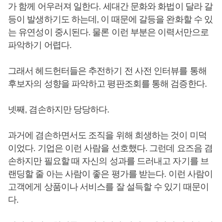
가 함께 어우러져 일한다. 세대간 문화와 화법이 달라 갈
등이 발생하기도 하는데, 이 때문에 갈등을 완화할 수 있
는 유연성이 중시된다. 물론 이런 부분은 이력서만으로
파악하기 어렵다.
그래서 헤드헌터들은 추전하기 전 사전 인터뷰를 통해
후보자의 성향을 파악하고 평판조회를 통해 검증한다.
넷째, 겸손하지만 당당하다.
과거에 겸손하면서도 조직을 위해 희생하는 것이 미덕
이었다. 기업은 이런 사람을 선호했다. 그런데 요즈음 겸
손하지만 필요할 때 자신의 성과를 드러내고 자기를 브
랜딩할 줄 아는 사람이 좋은 평가를 받는다. 이런 사람이
고객에게 상품이나 서비스를 잘 설득할 수 있기 때문이
다.