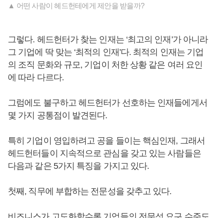
▲ 어떤 사람이 헤드헌테에게 제안을 받을까?
그렇다. 헤드헌터가 찾는 인재는 ‘최고의 인재’가 아니라
그 기업에 딱 맞는 ‘최적의 인재’다. 최적의 인재는 기업
의 조직 문화와 규모, 기업이 처한 상황 같은 여러 요인
에 따라 다르다.
그럼에도 불구하고 헤드헌터가 선호하는 인재들에게서
몇 가지 공통점이 발견된다.
특히 기업이 영입하려고 공을 들이는 핵심인재, 그래서
헤드헌터들이 지속적으로 관심을 갖고 있는 사람들은
다음과 같은 5가지 특징을 가지고 있다.
첫째, 직무에 부합하는 전문성을 갖추고 있다.
비즈니스가 고도화할수록 기업들의 전문성 요구 수준도