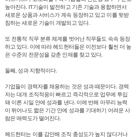
높아진다. IT기술이 발전하고 기존 기술과 융합하면서
새로운 상품과 서비스가 계속 등장하고 있고 이를 뒷받
침하는 새로운 기술이 개발되고 있다.
또 전통적 직무 분류 체계를 벗어난 직무들도 속속 등장
하고 있다. 이에 따라 헤드헌터들은 이전보다 훨씬 더 높
은 수준의 전문성을 갖춘 인재를 찾고 있다.
둘째, 성과 지향적이다.
기업들이 경력자를 채용하는 것은 성과 때문이다. 경력
자는 대개 조직적응이 빠르고 즉각적으로 업무에 투입
돼 이른 시일 안에 성과를 낸다. 이에 반해 아무리 능력
이 뛰어나도 짧은 기간 안에 성과를 기대하기 어려운 사
람은 매력도가 떨어진다.
헤드헌터는 이를 감안해 조직 충성도가 높지 않다거나