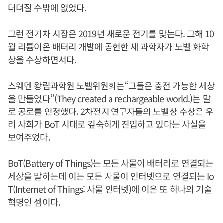
더뎌질 수밖에 없었다.
그런 전기차 시장은 2019년 새로운 전기를 맞는다. 그해 10
월 리튬이온 배터리 개발에 공헌한 세 과학자가 노벨 화학
상을 수상하면서다.
스웨덴 왕립과학원 노벨위원회는“그들은 충전 가능한 세상
을 만들었다”(They created a rechargeable world.)는 말
로 공로를 인정했다. 2차전지 연구자들의 노벨상 수상은 우
리 사회가 BoT 시대로 깊숙하게 진입하고 있다는 사실을
보여주었다.
BoT(Battery of Things)는 모든 사물이 배터리로 연결되는
세상을 말하는데 이는 모든 사물이 인터넷으로 연결되는 Io
T(Internet of Things: 사물 인터넷)에 이은 또 하나의 기술
혁명인 셈이다.