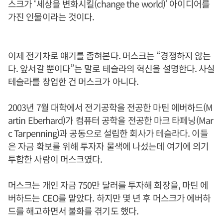
스크가 ‘세상을 변화시킬(change the world)’ 아이디어를
가진 인물이라는 것이다.
이제 전기차로 얘기를 좁혀본다. 머스크는 “경쟁하지 않는
다. 앞서갈 뿐이다”는 말로 테슬라의 혁신을 설명한다. 사실
테슬라를 창업한 건 머스크가 아니다.
2003년 7월 대학에서 전기공학을 전공한 마틴 에버하드(M
artin Eberhard)가 컴퓨터 공학을 전공한 마크 타페닝(Mar
c Tarpenning)과 공동으로 설립한 회사가 테슬라다. 이들
은 자금 확보를 위해 투자자 물색에 나섰는데 여기에 의기
투합한 사람이 머스크였다.
머스크는 개인 자금 750만 달러를 투자해 회장을, 마틴 에
버하드는 CEO를 맡았다. 하지만 몇 년 후 머스크가 에버하
드를 해고하면서 불화를 겪기도 했다.