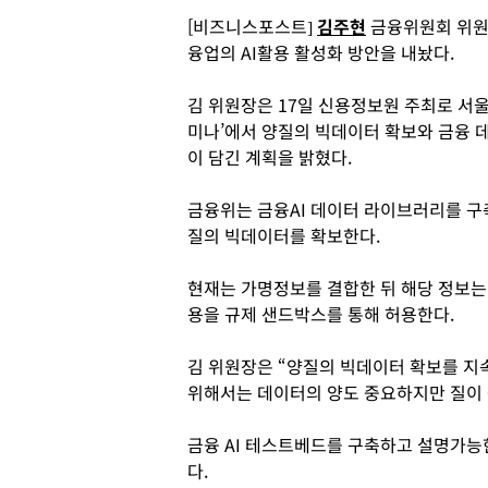
[비즈니스포스트]
김주현
금융위원회 위원장
융업의 AI활용 활성화 방안을 내놨다.
김 위원장은 17일 신용정보원 주최로 서울
미나’에서 양질의 빅데이터 확보와 금융 데
이 담긴 계획을 밝혔다.
금융위는 금융AI 데이터 라이브러리를 구
질의 빅데이터를 확보한다.
현재는 가명정보를 결합한 뒤 해당 정보는
용을 규제 샌드박스를 통해 허용한다.
김 위원장은 “양질의 빅데이터 확보를 지
위해서는 데이터의 양도 중요하지만 질이 
금융 AI 테스트베드를 구축하고 설명가능한
다.