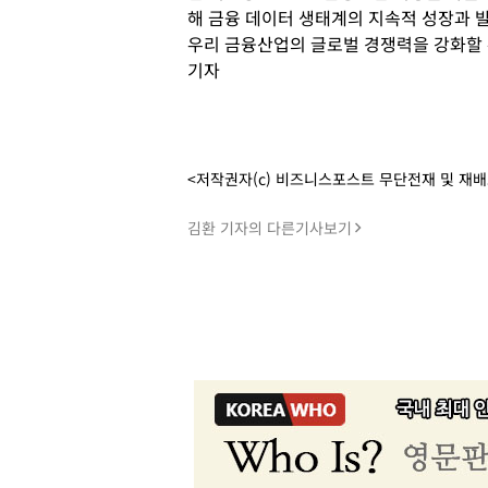
해 금융 데이터 생태계의 지속적 성장과 발
우리 금융산업의 글로벌 경쟁력을 강화할 
기자
<저작권자(c) 비즈니스포스트 무단전재 및 재
김환 기자의 다른기사보기