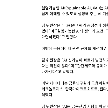
설명가능한 AI(Explainable AI, XA
쉽게 이해할 수 있도록 설명해 주는 AI 기
김 위원장은 “금융분야 AI의 공정성과 정
겠다”며 “설명가능한 AI의 정의와 요건,
마련하겠다”고 말했다.
이밖에 금융데이터 관련 규제를 개선해 AI
김 위원장은 “AI 신기술이 빠르게 발전하
다는 의견이 많다”며 “관련제도와 규제가 
나가겠다”고 말했다.
이날 세미나에는 금융연구원과 금융위원회
테크놀로지스, 한국마이크로소프트, 핀다,
석했다.
김 위원장은 “AI는 금융산업 지형을 바