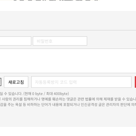
 수 있습니다. (현재 0 byte / 최대 400byte)
다른 사람의 권리를 침해하거나 명예를 훼손하는 댓글은 관련 법률에 의해 제재를 받을 수 있습니
쾌감을 주는 욕설 등 비하하는 단어가 내용에 포함되거나 인신공격성 글은 관리자의 판단에 의해