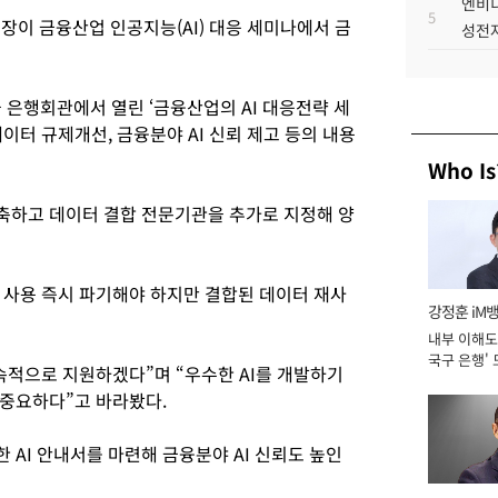
엔비디
5
이 금융산업 인공지능(AI) 대응 세미나에서 금
성전자
 은행회관에서 열린 ‘금융산업의 AI 대응전략 세
이터 규제개선, 금융분야 AI 신뢰 제고 등의 내용
Who Is
축하고 데이터 결합 전문기관을 추가로 지정해 양
 사용 즉시 파기해야 하지만 결합된 데이터 재사
강정훈 iM
내부 이해도 
국구 은행' 
속적으로 지원하겠다”며 “우수한 AI를 개발하기
중요하다”고 바라봤다.
 AI 안내서를 마련해 금융분야 AI 신뢰도 높인