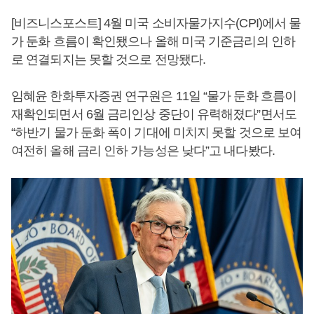
[비즈니스포스트] 4월 미국 소비자물가지수(CPI)에서 물
가 둔화 흐름이 확인됐으나 올해 미국 기준금리의 인하
로 연결되지는 못할 것으로 전망됐다.
임혜윤 한화투자증권 연구원은 11일 “물가 둔화 흐름이
재확인되면서 6월 금리인상 중단이 유력해졌다”면서도
“하반기 물가 둔화 폭이 기대에 미치지 못할 것으로 보여
여전히 올해 금리 인하 가능성은 낮다”고 내다봤다.