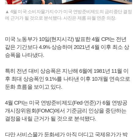
▲ 4월 미국 소비자물가지수가 미국 연방준비제도의 금리중단 결정
에 근거가 될 것으로 분석됐다. 사진은 제롬 파월 연준 의장.
미국 노동부가 10일(현지시각) 발표한 4월 CPI는 전년
같은 기간보다 4.9% 상승하며 2021년 4월 이후 최소 상
승폭을 나타냈다.
특히 전년 대비 상승폭은 지난해 6월에 1981년 11월 이
후 최대 상승폭인 9.1%를 나타낸 이후 10개월 연속으로
둔화 흐름을 보이고 있다.
4월 CPI는 미국 연방준비제도(Fed·연준)가 6월 연방공
개시장위원회(FOMC)에서 기준금리 인상을 중단하는
결정을 내릴 근거가 될 것으로 분석됐다.
다만 서비스물가 둔화세가 아직 더디고 국제유가가 박