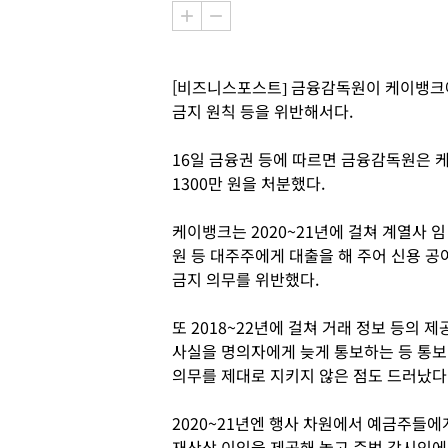
[비즈니스포스트] 금융감독원이 케이뱅크
금지 원칙 등을 위반해서다.
16일 금융권 등에 따르면 금융감독원은 케
1300만 원을 처분했다.
케이뱅크는 2020~21년에 걸쳐 계열사 임
원 등 대주주에게 대출을 해 주어 신용 공
금지 의무를 위반했다.
또 2018~22년에 걸쳐 거래 정보 등의 제
사실을 명의자에게 늦게 통보하는 등 통보
의무를 제대로 지키지 않은 점도 드러났다
2020~21년엔 행사 차원에서 예금주들에
재산상 이익을 제공해 놓고 준법 감시인에 