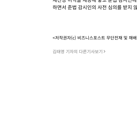
하면서 준법 감시인의 사전 심의를 받지 
<저작권자(c) 비즈니스포스트 무단전재 및 재
김태영 기자의 다른기사보기