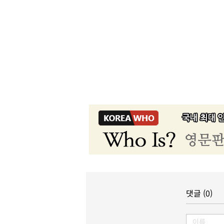
댓글 (0)