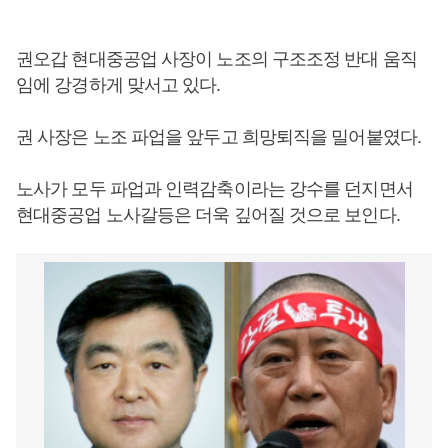
권오갑 현대중공업 사장이 노조의 구조조정 반대 움직
임에 강경하게 맞서고 있다.
권 사장은 노조 파업을 앞두고 희망퇴직을 밀어붙였다.
노사가 모두 파업과 인력감축이라는 강수를 던지면서
현대중공업 노사갈등은 더욱 깊어질 것으로 보인다.