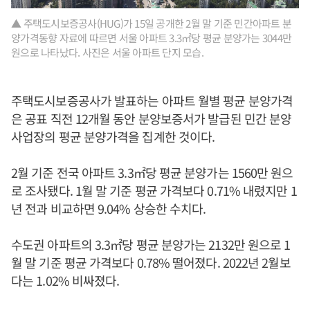
▲ 주택도시보증공사(HUG)가 15일 공개한 2월 말 기준 민간아파트 분
양가격동향 자료에 따르면 서울 아파트 3.3㎡당 평균 분양가는 3044만
원으로 나타났다. 사진은 서울 아파트 단지 모습.
주택도시보증공사가 발표하는 아파트 월별 평균 분양가격
은 공표 직전 12개월 동안 분양보증서가 발급된 민간 분양
사업장의 평균 분양가격을 집계한 것이다.
2월 기준 전국 아파트 3.3㎡당 평균 분양가는 1560만 원으
로 조사됐다. 1월 말 기준 평균 가격보다 0.71% 내렸지만 1
년 전과 비교하면 9.04% 상승한 수치다.
수도권 아파트의 3.3㎡당 평균 분양가는 2132만 원으로 1
월 말 기준 평균 가격보다 0.78% 떨어졌다. 2022년 2월보
다는 1.02% 비싸졌다.