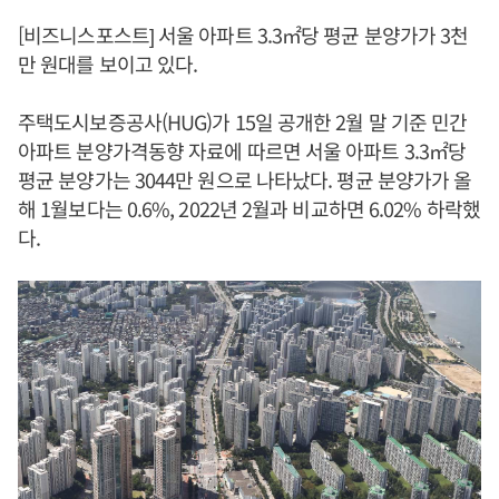
[비즈니스포스트] 서울 아파트 3.3㎡당 평균 분양가가 3천
만 원대를 보이고 있다.
주택도시보증공사(HUG)가 15일 공개한 2월 말 기준 민간
아파트 분양가격동향 자료에 따르면 서울 아파트 3.3㎡당
평균 분양가는 3044만 원으로 나타났다. 평균 분양가가 올
해 1월보다는 0.6%, 2022년 2월과 비교하면 6.02% 하락했
다.