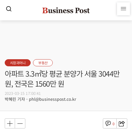
시장과머니
부동산
아파트 3.3㎡당 평균 분양가 서울 3044만
원, 전국은 1560만 원
2023-03-15 17:00:41
박혜린 기자 - phl@businesspost.co.kr
0