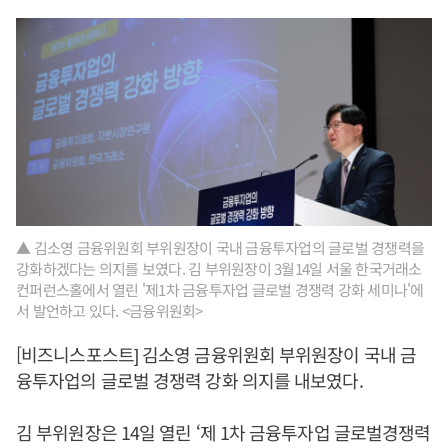
▲ 김소영 금융위원회 부위원장이 국내 금융투자업의 글로벌 경쟁력을
강화하겠다는 의지를 보였다. 김 부위원장이 3월14일 서울 한국거래소
컨퍼런스홀에서 열린 '제1차 금융투자업 글로벌 경쟁력 강화 세미나'에
서 발언하고 있다. <금융위원회>
[비즈니스포스트] 김소영 금융위원회 부위원장이 국내 금
융투자업의 글로벌 경쟁력 강화 의지를 내보였다.
김 부위원장은 14일 열린 ‘제 1차 금융투자업 글로벌경쟁력