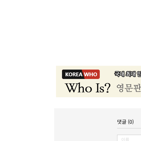
댓글 (0)