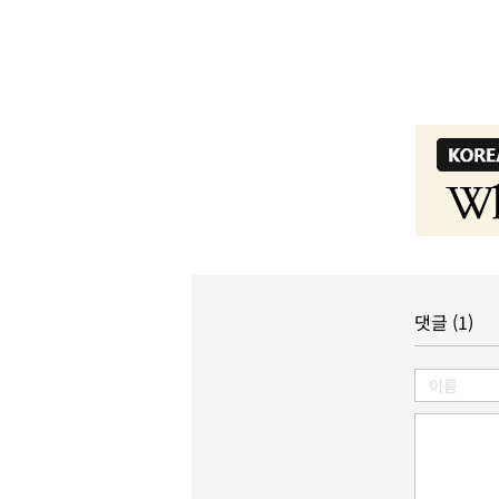
댓글 (1)