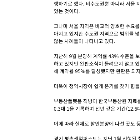
행하기로 했다. 비수도권뿐 아니라 서울 
있는 것이다.
그나마 서울 지역은 비교적 양호한 수요
아지고 있지만 수도권 지역으로 범위를 
않는 사례들이 나타나고 있다.
지난해 9월 분양해 계약률 43% 수준을
하고 있지만 완판소식이 들려오지 않고 
해 계약률 95%를 달성했지만 완판은 되지
더욱이 청약시장이 쉽게 온기를 찾기 힘들
부동산플랫폼 직방이 한국부동산원 자료를 
0.3대 1을 기록하며 전년 같은 기간(12.
이에 따라 실제로 할인분양에 나선 곳도 
경기 평촌센텀퍼스트는 지난 1월 진행된 