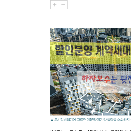
▲ 도시정비업계에 따르면 미분양·미계약 물량을 소화하지 