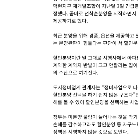
덕현지구 재개발조합이 지난달 3일 긴급총
정했다. 곧바로 선착순분양을 시작하면서 
제공하기로 했다.
최근 분양을 위해 경품, 옵션을 제공하고
는 분양완판이 힘들다는 판단이 서 할인분
할인분양이란 말 그대로 시행사에서 아파트
계약한 계약자 반발이 크고 안팔리는 집이
의 수단으로 여겨진다.
도시정비업계 관계자는 “정비사업으로 나
할인분양 선택을 하기 쉽지 않은 구조다”
해를 볼 수 있어 할인분양을 선택하는 사업
정부는 미분양 물량이 늘어나는 것을 막기
손해를 감수하고라도 할인분양 등 자구노력
정책은 시행하지 않을 것으로 보인다.