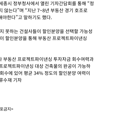
 세종시 정부청사에서 열린 기자간담회를 통해 “정
 않는다”며 “지난 7~8년 부동산 경기 호조로
 해야한다”고 말하기도 했다.
하지 못하는 건설사들이 할인분양을 선택할 가능성
들이 할인분양을 통해 부동산 프로젝트파이낸싱
권사 부동산 프로젝트파이낸싱 투자자금 회수여력과
 프로젝트파이낸싱 대상 건축물의 완공이 가능하
회수에 있어 평균 34% 정도의 할인분양 여력이
 류수재 기자
배포금지>