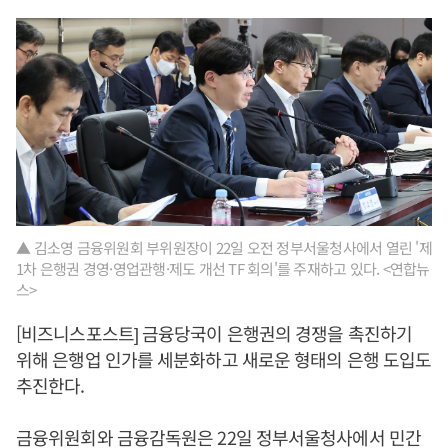
▲ 김소영 금융위원회 부위원장이 22일 오전 정부서울청사에서 열린 '제
1차 은행권 경영·영업관행·제도 개선 TF 회의'를 주재하고 있다. <연합뉴
스>
[비즈니스포스트] 금융당국이 은행권의 경쟁을 촉진하기
위해 은행업 인가를 세분화하고 새로운 형태의 은행 도입도
추진한다.
금융위원회와 금융감독원은 22일 정부서울청사에서 민간