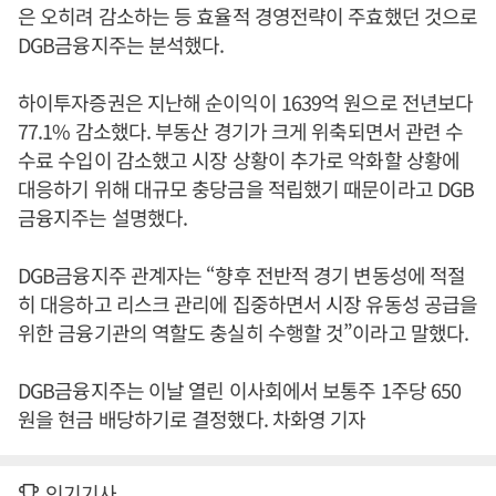
은 오히려 감소하는 등 효율적 경영전략이 주효했던 것으로
DGB금융지주는 분석했다.
하이투자증권은 지난해 순이익이 1639억 원으로 전년보다
77.1% 감소했다. 부동산 경기가 크게 위축되면서 관련 수
수료 수입이 감소했고 시장 상황이 추가로 악화할 상황에
대응하기 위해 대규모 충당금을 적립했기 때문이라고 DGB
금융지주는 설명했다.
DGB금융지주 관계자는 “향후 전반적 경기 변동성에 적절
히 대응하고 리스크 관리에 집중하면서 시장 유동성 공급을
위한 금융기관의 역할도 충실히 수행할 것”이라고 말했다.
DGB금융지주는 이날 열린 이사회에서 보통주 1주당 650
원을 현금 배당하기로 결정했다. 차화영 기자
인기기사