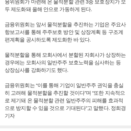
융위원회가 마련해 온 물적분할 관련 3중 보호장치가 모
두 제도화돼 올해 안으로 가동하게 된다.
금융위원회는 앞서 물적분할을 추진하는 기업은 주요사
항보고서를 통해 주주보호 방안 및 상장계획 등 구조계
편계획을 공시하도록 제도화한 바 있다.
물적분할을 통해 모회사에서 분할된 자회사가 상장하는
경우에는 모회사의 일반주주 보호노력을 심사하는 등
상장심사를 강화하기도 했다.
금융위원회는 “이를 통해 기업이 일반주주 권익을 충실
히 고려해 물적분할을 추진할 것이다”며 “또한 지속적으
로 제기돼 온 물적분할 관련 일반주주의 피해를 효과적
으로 방지할 수 있을 것으로 기대된다”고 말했다. 정희경
기자