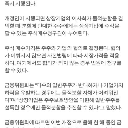
즉시 시행된다.
개정안이 시행되면 상장기업의 이사회가 물적분할을 결
의할 때 분할에 반대한 주주에게는 상장기업에 주식을
팔 수 있는 주식매수청구권이 부여된다.
주식 매수가격은 주주와 기업의 협의로 결정된다. 협의
가 이뤄지지 않으면 자본법령에 따라 시장가격을 적용
하며, 여기에서도 협의가 되지 않는 경우 법원에 청구를
할 수 있다.
금융위원회는 “다수의 일반주주가 반대하거나 기업가치
하락을 유발하는 경우에는 물적분할 자체가 어려워진
다”며 “상장기업은 주주보호방안을 마련해 일반주주를
설득한 경우에만 물적분할을 추진할 수 있다”고 말했다.
금융위원회에 따르면 이번 개정으로 올해 한 해 동안 금