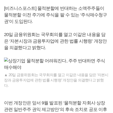
[비즈니스포스트] 물적분할에 반대하는 소액주주들이
물적분할 이전 주가에 주식을 팔 수 있는 ‘주식매수청구
권’이 도입된다.
20일 금융위원회는 국무회의를 열고 이같은 내용을 담
은 ‘자본시장과 금융투자업에 관한 법률 시행령’ 개정안
을 의결했다고 밝혔다.
▲ 20일 금융위원회는 국무회의를 열고 이같은 내용을 담은 ‘자본시
장과 금융투자업에 관한 법률 시행령’ 개정안을 의결했다고 밝혔
다.
이번 개정안은 앞서 9월 발표된 ‘물적분할 자회사 상장
관련 일반주주 권익 제고방안’의 후속 조치로 공포 이후