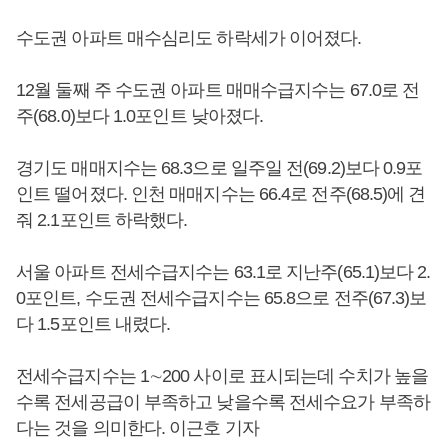
수도권 아파트 매수심리도 하락세가 이어졌다.
12월 둘째 주 수도권 아파트 매매수급지수는 67.0로 전
주(68.0)보다 1.0포인트 낮아졌다.
경기도 매매지수는 68.3으로 일주일 전(69.2)보다 0.9포
인트 떨어졌다. 인천 매매지수는 66.4로 전주(68.5)에 견
줘 2.1포인트 하락했다.
서울 아파트 전세수급지수는 63.1로 지난주(65.1)보다 2.
0포인트, 수도권 전세수급지수는 65.8으로 전주(67.3)보
다 1.5포인트 내렸다.
전세수급지수는 1∼200 사이로 표시되는데 수치가 높을
수록 전세공급이 부족하고 낮을수록 전세수요가 부족하
다는 것을 의미한다. 이근호 기자