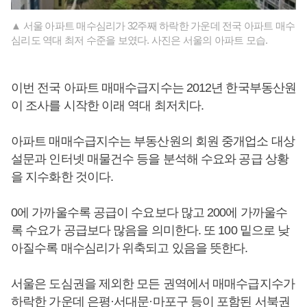
▲ 서울 아파트 매수심리가 32주째 하락한 가운데 전국 아파트 매수
심리도 역대 최저 수준을 보였다. 사진은 서울의 아파트 모습.
이번 전국 아파트 매매수급지수는 2012년 한국부동산원
이 조사를 시작한 이래 역대 최저치다.
아파트 매매수급지수는 부동산원의 회원 중개업소 대상
설문과 인터넷 매물건수 등을 분석해 수요와 공급 상황
을 지수화한 것이다.
0에 가까울수록 공급이 수요보다 많고 200에 가까울수
록 수요가 공급보다 많음을 의미한다. 또 100 밑으로 낮
아질수록 매수심리가 위축되고 있음을 뜻한다.
서울은 도심권을 제외한 모든 권역에서 매매수급지수가
하락한 가운데 은평·서대문·마포구 등이 포함된 서북권