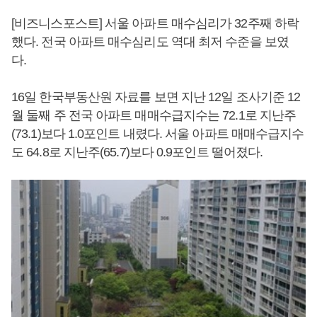
[비즈니스포스트] 서울 아파트 매수심리가 32주째 하락
했다. 전국 아파트 매수심리도 역대 최저 수준을 보였
다.
16일 한국부동산원 자료를 보면 지난 12일 조사기준 12
월 둘째 주 전국 아파트 매매수급지수는 72.1로 지난주
(73.1)보다 1.0포인트 내렸다. 서울 아파트 매매수급지수
도 64.8로 지난주(65.7)보다 0.9포인트 떨어졌다.