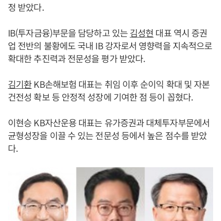
정 받았다.
IB(투자금융)부문을 담당하고 있는
김성현
대표 역시 증권
업 전반의 불황에도 국내 IB 강자로서 영향력을 지속적으로
확대한 추진력과 전문성을 평가 받았다.
김기환
KB손해보험 대표는 취임 이후 순이익 확대 및 자본
건전성 확보 등 안정적 성장에 기여한 점 등이 꼽혔다.
이현승 KB자산운용 대표는 유가증권과 대체투자부문에서
균형성장을 이끌 수 있는 전문성 등에서 높은 점수를 받았
다.