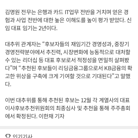
김명원 전무는 은행과 카드 IT업무 전반을 거치며 얻은 경
험과 사업 전반에 대한 높은 이해도를 높이 평가 받았다. 신
임 대표 임기는 2년이다.
대추위 관계자는 “후보자들의 재임기간 경영성과, 중장기
경영전략분야에서 추진력, 시장변화에 능동적으로 대처할
수 있는 리더십 등 대표 후보로서 적정성을 면밀히 살펴봤
다”며 “추천된 후보들이 리딩금융그룹으로서 KB금융의 확
고한 위상을 구축에 크게 기여할 것으로 기대된다"고 말했
다.
이번 대추위를 통해 추천된 후보는 12월 각 계열사의 대표
이사후보추천위원회의 최종심사 및 추천을 통해 주주총회
에서 확정된다. 이한재 기자
인기기사