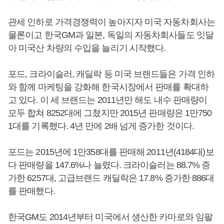
관세 인하로 가격경쟁력이 높아지자 미국 자동차회사는
물론이고 한국GM과 일본, 독일의 자동차회사들도 잇달
아 미국산 차량의 수입을 늘리기 시작했다.
포드, 크라이슬러, 캐딜락 등 미국 브랜드들은 가격 인하
와 함께 마케팅을 강화해 한국시장에서 판매를 확대하
고 있다. 이 세 브랜드는 2011년만 해도 내수 판매량이
모두 합쳐 8252대에 그쳤지만 2015년 판매량은 1만750
1대를 기록했다. 4년 만에 2배 넘게 증가한 것이다.
포드는 2015년에 1만358대를 판매해 2011년(4184대)보
다 판매량을 147.6%나 늘렸다. 크라이슬러는 88.7% 증
가한 6257대, 고급브랜드 캐딜락은 17.8% 증가한 886대
를 판매했다.
한국GM도 2014년부터 미국에서 생산한 카마로와 임팔