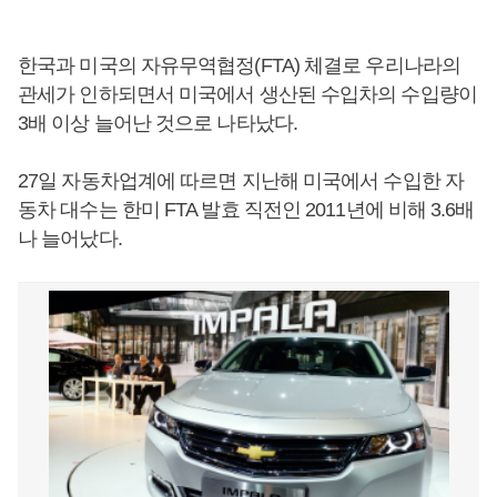
한국과 미국의 자유무역협정(FTA) 체결로 우리나라의
관세가 인하되면서 미국에서 생산된 수입차의 수입량이
3배 이상 늘어난 것으로 나타났다.
27일 자동차업계에 따르면 지난해 미국에서 수입한 자
동차 대수는 한미 FTA 발효 직전인 2011년에 비해 3.6배
나 늘어났다.