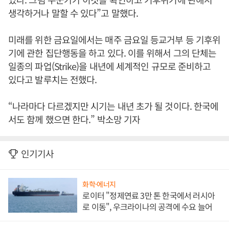
생각하거나 말할 수 있다”고 말했다.
미래를 위한 금요일에서는 매주 금요일 등교거부 등 기후위
기에 관한 집단행동을 하고 있다. 이를 위해서 그의 단체는
일종의 파업(Strike)을 내년에 세계적인 규모로 준비하고
있다고 발루치는 전했다.
“나라마다 다르겠지만 시기는 내년 초가 될 것이다. 한국에
서도 함께 했으면 한다.” 박소망 기자
인기기사
화학·에너지
로이터 "정제연료 3만 톤 한국에서 러시아
로 이동", 우크라이나의 공격에 수요 늘어