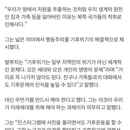
“우리가 땅에서 자원을 추출하는 것처럼 우리 생계의 원천
인 집과 가축 등을 잃어버린 이유는 북쪽 국가들의 착취로
인해서다.”
그는 넓은 의미에서 행동주의를 기후위기의 해결책으로 제
시했다.
발루치는 “기후위기는 일부 지역만의 위기가 아닌 세계적
인 문제다. 모든 세대와 모든 개인의 생명의 문제”라며 “거
리로 꼭 나가지 않아도 된다. 친구나 가족들과의 대화에서
도 기후문제의 인식을 높일 수 있다”고 말했다.
대신 무언가를 반드시 해야 한다고 했다. 그는 이것이 우리
가 미래세대를 위해 해야 하는 과제이자 의무라고 말했다.
그는 “인스타그램에 사진을 올리면서도 기후운동을 할 수
있다. 그럼 누군가가 이것을 확인하고 기후위기에 관해서