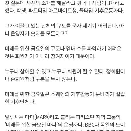
첫 질문에 자신의 소개를 해달라고 했더니 직업이 3개라고
했다. 학생, 파트타임 아르바이트생, 풀타임 기후운동가다.
그가 이끌고 있는 단체의 규모를 묻자 세기가 어렵단다. 아
니 운영자가 숫자를 모른다고?
미래를 위한 금요일의 규모나 멤버 수를 파악하기 어려운
것은 회원제가 아니라 참여제이기 때문이다.
누구나 참여할 수 있고 누구나 회원이 될 수 있다. 정회원이
나 준회원처럼 구분을 두지 않는다.
미래를 위한 금요일은 스웨덴의 기후활동가 툰베리가 설립
한 기후단체다.
발루치는 마파(MAPA)라고 불리는 파키스탄 지역 그룹의
'미래를 위한 금요일 마파'의 운영자다. BBC나 독일의 도이