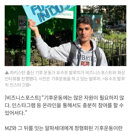
▲ 파키스탄 출신 기후 운동가 유수프 발루치가 비즈니스포스트와 화상
인터뷰를 진행했다. 사진은 기후운동을 하고 있는 발루치. <유수프 발루
치 인스타그램>
[비즈니스포스트] “기후운동에는 많은 자원이 필요하지 않
다. 인스타그램 등 온라인을 통해서도 충분히 참여를 할 수
있어서다.”
MZ와 그 뒤를 잇는 알파세대에게 정형화된 기후운동이란