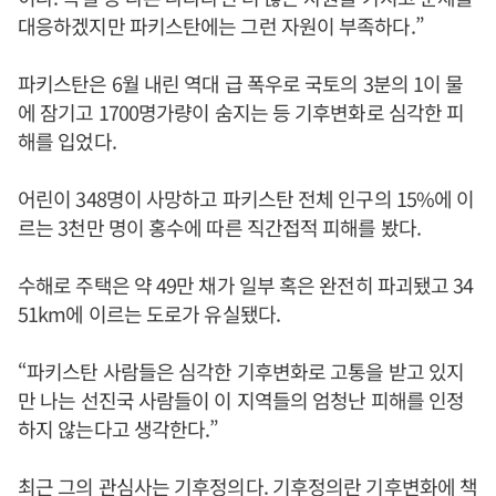
대응하겠지만 파키스탄에는 그런 자원이 부족하다.”
파키스탄은 6월 내린 역대 급 폭우로 국토의 3분의 1이 물
에 잠기고 1700명가량이 숨지는 등 기후변화로 심각한 피
해를 입었다.
어린이 348명이 사망하고 파키스탄 전체 인구의 15%에 이
르는 3천만 명이 홍수에 따른 직간접적 피해를 봤다.
수해로 주택은 약 49만 채가 일부 혹은 완전히 파괴됐고 34
51km에 이르는 도로가 유실됐다.
“파키스탄 사람들은 심각한 기후변화로 고통을 받고 있지
만 나는 선진국 사람들이 이 지역들의 엄청난 피해를 인정
하지 않는다고 생각한다.”
최근 그의 관심사는 기후정의다. 기후정의란 기후변화에 책