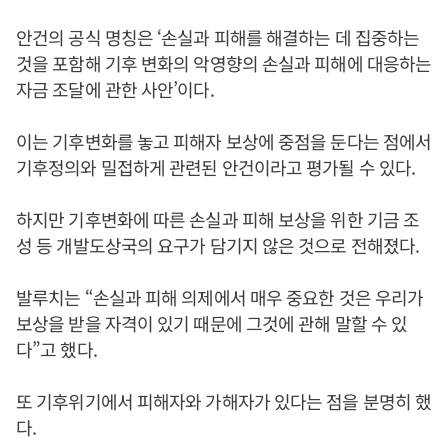
안건의 공식 명칭은 ‘손실과 피해를 해결하는 데 집중하는
것을 포함해 기후 변화의 악영향의 손실과 피해에 대응하는
자금 조달에 관한 사안’이다.
이는 기후변화를 놓고 피해자 보상에 중점을 둔다는 점에서
기후정의와 밀접하게 관련된 안건이라고 평가될 수 있다.
하지만 기후변화에 따른 손실과 피해 보상을 위한 기금 조
성 등 개발도상국의 요구가 담기지 않은 것으로 전해졌다.
발루치는 “손실과 피해 의제에서 매우 중요한 것은 우리가
보상을 받을 자격이 있기 때문에 그것에 관해 말할 수 있
다”고 했다.
또 기후위기에서 피해자와 가해자가 있다는 점을 분명히 했
다.