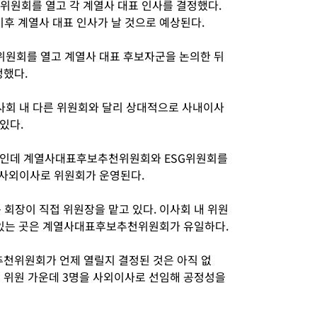
위원회를 열고 각 계열사 대표 인사를 결정했다.
이후 계열사 대표 인사가 날 것으로 예상된다.
위원회를 열고 계열사 대표 후보자군을 논의한 뒤
정했다.
회 내 다른 위원회와 달리 상대적으로 사내이사
있다.
7곳인데 계열사대표후보추천위원회와 ESG위원회를
 사외이사로 위원회가 운영된다.
장이 직접 위원장을 맡고 있다. 이사회 내 위원
 있는 곳은 계열사대표후보추천위원회가 유일하다.
천위원회가 언제 열릴지 결정된 것은 아직 없
 위원 가운데 3명을 사외이사로 선임해 공정성을