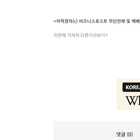
<저작권자(c) 비즈니스포스트 무단전재 및 재
이한재 기자의 다른기사보기
댓글 (0)