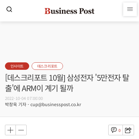
인사이트
데스크 리포트
[데스크리포트 10월] 삼성전자 '5만전자 탈
출'에 ARM이 계기 될까
2022-10-04 07:00:00
박창욱 기자 - cup@businesspost.co.kr
0