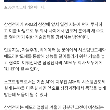
▲ ARM 반도체 기술 이미지.
삼성전자가 ARM의 상장에 앞서 일정 지분에 먼저 투자하
고 이를 바탕으로 두 회사 사이에서 반도체 분야의 새 수요
를 열어가기 위한 기술협력을 강화하는 방안이다.
인공지능, 자율주행, 빅데이터 등 분야에서 시스템반도체와
메모리반도체를 통합해 성능을 끌어올리기 위한 기술을 놓
고 협력이 이뤄진다면 삼성전자와 ARM 두 회사 모두에게
'윈-윈'이 될 수 있다.
소프트뱅크로서는 기존 AP에 치우진 ARM의 시스템반도체
설계 분야를 더욱 넓히면 앞으로 상장과정에서 몸값을 높게
받는데 도움이 될 수 있다.
삼성전자는 메모리업황의 겨울에 당분간 고전이 예상되는