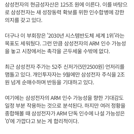
삼성전자의 현금성자산은 125조 원에 이른다. 이를 바탕으
로 삼성전자는 새 성장동력 확보를 위한 인수합병에 강한
의지를 갖고 있다.
더구나 이 부회장은 '2030년 시스템반도체 세계 1위'라는
목표도 세워뒀다. 그런 만큼 삼성전자의 ARM 인수 가능성
을 놓고 시장에서는 촉각을 곤두세울 수밖에 없다.
최근 삼성전자 주가는 52주 신저가(5만2500원) 언저리를
맴돌고 있다. 개인투자자는 9월에만 삼성전자 주식을 2조
원 넘게 순매수하며 반등을 기대하고 있다.
여기에는 삼성전자의 ARM 인수 가능성을 향한 기대감도
일정 부분 작용하는 것으로 분석된다. 하지만 여러 정황을
종합해볼 때 삼성전자가 ARM 단독 인수에 나설 가능성은
'0'에 가깝다고 보는 게 합리적이다.