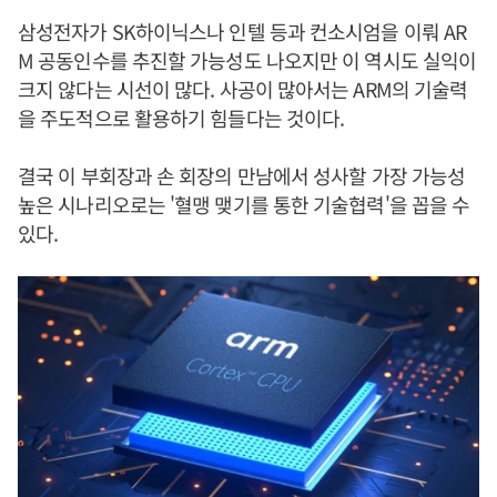
삼성전자가 SK하이닉스나 인텔 등과 컨소시엄을 이뤄 AR
M 공동인수를 추진할 가능성도 나오지만 이 역시도 실익이
크지 않다는 시선이 많다. 사공이 많아서는 ARM의 기술력
을 주도적으로 활용하기 힘들다는 것이다.
결국 이 부회장과 손 회장의 만남에서 성사할 가장 가능성
높은 시나리오로는 '혈맹 맺기를 통한 기술협력'을 꼽을 수
있다.