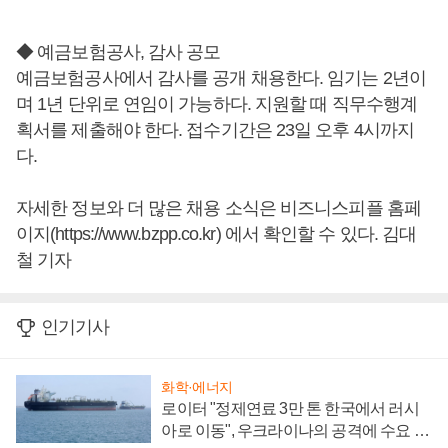
◆ 예금보험공사, 감사 공모
예금보험공사에서 감사를 공개 채용한다. 임기는 2년이
며 1년 단위로 연임이 가능하다. 지원할 때 직무수행계
획서를 제출해야 한다. 접수기간은 23일 오후 4시까지
다.
자세한 정보와 더 많은 채용 소식은 비즈니스피플 홈페
이지(https://www.bzpp.co.kr) 에서 확인할 수 있다. 김대
철 기자
인기기사
화학·에너지
로이터 "정제연료 3만 톤 한국에서 러시
아로 이동", 우크라이나의 공격에 수요 늘