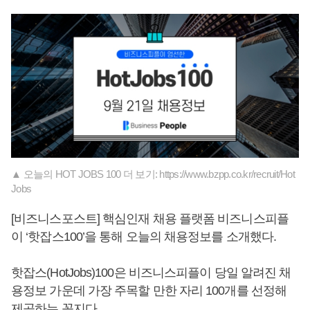
▲ 오늘의 HOT JOBS 100 더 보기: https://www.bzpp.co.kr/recruit/Hot
Jobs
[비즈니스포스트] 핵심인재 채용 플랫폼 비즈니스피플
이 ‘핫잡스100’을 통해 오늘의 채용정보를 소개했다.
핫잡스(HotJobs)100은 비즈니스피플이 당일 알려진 채
용정보 가운데 가장 주목할 만한 자리 100개를 선정해
제공하는 꼭지다.