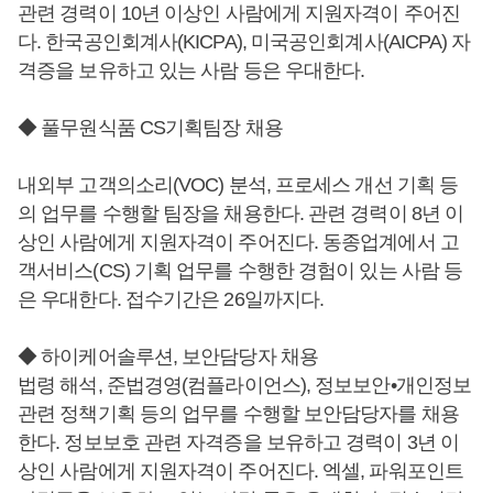
관련 경력이 10년 이상인 사람에게 지원자격이 주어진
다. 한국공인회계사(KICPA), 미국공인회계사(AICPA) 자
격증을 보유하고 있는 사람 등은 우대한다.
◆ 풀무원식품 CS기획팀장 채용
내외부 고객의소리(VOC) 분석, 프로세스 개선 기획 등
의 업무를 수행할 팀장을 채용한다. 관련 경력이 8년 이
상인 사람에게 지원자격이 주어진다. 동종업계에서 고
객서비스(CS) 기획 업무를 수행한 경험이 있는 사람 등
은 우대한다. 접수기간은 26일까지다.
◆ 하이케어솔루션, 보안담당자 채용
법령 해석, 준법경영(컴플라이언스), 정보보안•개인정보
관련 정책기획 등의 업무를 수행할 보안담당자를 채용
한다. 정보보호 관련 자격증을 보유하고 경력이 3년 이
상인 사람에게 지원자격이 주어진다. 엑셀, 파워포인트