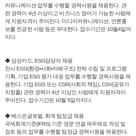
커뮤니케이션 업무를 수행할 경력사원을 채용한다. 관
련 경력이 4년 이상이고 비즈니스 영어가 가능한 사람에
게 지원자격이 주어진다. 미디어커뮤니케이션, 언론홍
보를 전공한 사람 등은 우대한다. 접수기간은 10월4일까
지다.
◆ 삼성카드, ESG담당자 채용
전사 ESG(환경•사회•지배구조) 전략 수립 및 프로그램
기획, 기업 ESG 평가 대응 업무를 수행할 경력사원을 채
용한다. 기업 EGS 또는 CSR(사회적 책임), CSV(공유가
치창출) 관련 경력이 4년 이상인 사람에게 지원자격이
주어진다. 접수기간은 10월 5일까지다.
◆ 베스핀글로벌, 회계 팀장급 채용
국제회계기준(IFRS) 기준 영문 연결 재무제표 작성 및
검토 등의 업무를 수행할 팀장급 경력사원을 채용한다.