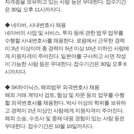
자격증을 보유하고 있는 사람 등은 우대한다. 접수기간
은 30일 오후 11시까지다.
◆ 네이버, 사내변호사 채용
네이버의 사업 및 서비스, 투자 등에 관한 법무 업무를
수행할 사내변호사를 채용한다. 로펌에서 근무한 경력
이 3년 이상이며 총 경력이 5년 이상 10년 이하인 사람에
게 지원자격이 주어진다. 일본어를 구사하고 서면 작성
이 가능한 사람 등은 우대한다. 접수기간은 30일 오후 6
시까지다.
◆ SK하이닉스, 해외법무 외국변호사 채용
해외 거래 계약서 검토, 협상 및 자문 등의 업무를 수행
할 외국변호사를 채용한다. 박사 이상의 학위를 보유하
고 경력이 2년 이상인 사람에게 지원자격이 주어진다.
해외 소송, 수조사 및 중재 대응 경험이 있는 사람 등은
우대한다. 접수기간은 10월 10일까지다.