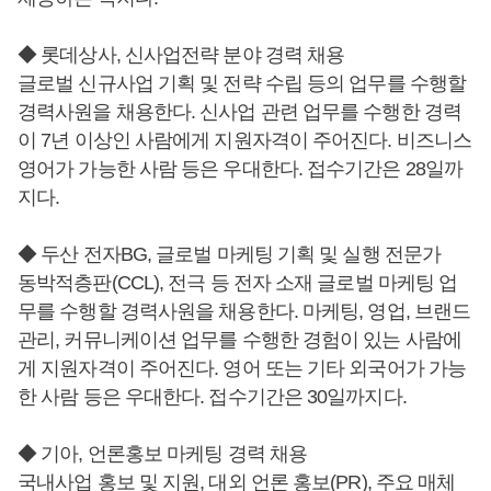
◆ 롯데상사, 신사업전략 분야 경력 채용
글로벌 신규사업 기획 및 전략 수립 등의 업무를 수행할
경력사원을 채용한다. 신사업 관련 업무를 수행한 경력
이 7년 이상인 사람에게 지원자격이 주어진다. 비즈니스
영어가 가능한 사람 등은 우대한다. 접수기간은 28일까
지다.
◆ 두산 전자BG, 글로벌 마케팅 기획 및 실행 전문가
동박적층판(CCL), 전극 등 전자 소재 글로벌 마케팅 업
무를 수행할 경력사원을 채용한다. 마케팅, 영업, 브랜드
관리, 커뮤니케이션 업무를 수행한 경험이 있는 사람에
게 지원자격이 주어진다. 영어 또는 기타 외국어가 가능
한 사람 등은 우대한다. 접수기간은 30일까지다.
◆ 기아, 언론홍보 마케팅 경력 채용
국내사업 홍보 및 지원, 대외 언론 홍보(PR), 주요 매체