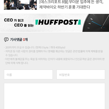
[데스크리포트 8월] 무더운 입추에 든 생각,
제약바이오 하반기 훈풍 기대한다
기사댓글
0
개
200자까지 쓰실 수 있습니다. (현재 0 byte / 최대 400byte)
저작권 등 다른 사람의 권리를 침해하거나 명예를 훼손하는 댓글은 관련 법률에 의해 제재를 받을
수 있습니다.
타인에게 불쾌감을 주는 욕설 등 비하하는 단어가 내용에 포함되거나 인신공격성 글은 관리자의 판
단에 의해 삭제 합니다.