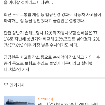
을 이어갈 것이라고 내다봤다.
최근 도로교통법 개정 등 법규환경 강화로 자동차 사고율이
하락하는 점 등을 감안했다고 금감원은 설명했다.
한편 상반기 손해보험사 12곳의 자동차보험 손해율은 77.
1%로 지난해 상반기와 비교해 2.3%포인트 낮아졌다. 201
7년(77.8%) 이후 가장 낮은 수치이기도 하다.
금감원은 사고율 감소 등으로 손해액이 감소하고 가입대수
증가 등으로 보험료 수입도 늘었기 때문이라고 설명했
다. 차화영 기자
인기기사
화학·에너지
로이터 "정제연료 3만 톤 한국에서 러시아