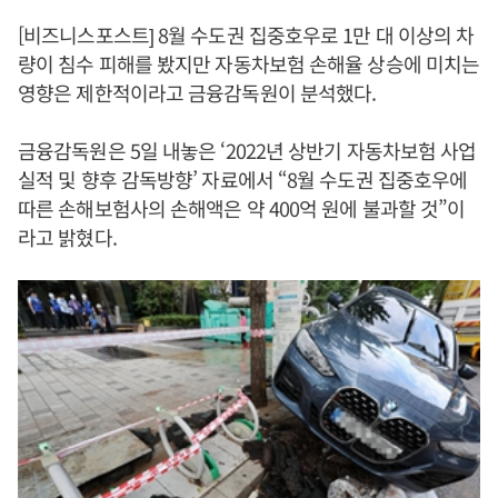
[비즈니스포스트] 8월 수도권 집중호우로 1만 대 이상의 차
량이 침수 피해를 봤지만 자동차보험 손해율 상승에 미치는
영향은 제한적이라고 금융감독원이 분석했다.
금융감독원은 5일 내놓은 ‘2022년 상반기 자동차보험 사업
실적 및 향후 감독방향’ 자료에서 “8월 수도권 집중호우에
따른 손해보험사의 손해액은 약 400억 원에 불과할 것”이
라고 밝혔다.