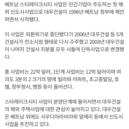
베트남 스타레이크시티 사업은 민간기업이 주도하는 첫 해
외 신도시사업으로 대우건설이 1996년 베트남 정부에 제안
하면서 시작됐다.
이 사업은 외환위기로 중단됐다가 2006년 대우건설 등 5개
건설사가 컨소시엄 형태로 다시 수주했고 2008년 대우건설
이 나머지 건설사 지분을 모두 사들여 단독사업으로 변경됐
다.
총 사업비는 22억 달러, 1단계 사업비는 12억 달러이며 여
의도 3분의 2 크기의 땅에 빌라와 아파트, 초고층빌딩, 호
텔, 정부청사, 병원 등이 들어선다.
스타레이크시티 사업이 분양단계에 들어서면서 대우건설
의 해외 주택사업에 대한 관심이 높아지고 있다. 대우건설
은 베트남 외에도 사우디아라비아와 알제리 등에서 신도시
사업을 추진하고 있다.