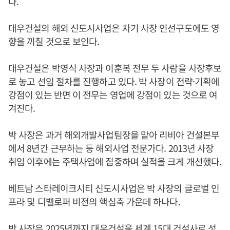
다.
대우건설의 해외 신도시사업은 차기 사장 인선구도에도 영
향을 끼칠 것으로 보인다.
대우건설은 박영식 사장과 이훈복 전무 두 사람을 사장후보
로 놓고 선임 절차를 진행하고 있다. 박 사장이 전략·기획에
강점이 있는 반면 이 전무는 영업에 강점이 있는 것으로 여
겨진다.
박 사장은 과거 해외개발사업팀장을 맡아 리비아 건설본부
에서 8년간 근무하는 등 해외사업 전문가다. 2013년 사장
취임 이후에는 주택사업에 집중하며 실적을 크게 개선했다.
베트남 스타레이크시티 신도시사업은 박 사장의 글로벌 인
프라 및 디벨로퍼 비전의 핵심축 가운데 하나다.
박 사장은 2025년까지 대우건설을 세계 15대 건설사로 성