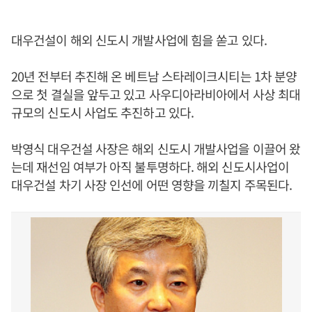
대우건설이 해외 신도시 개발사업에 힘을 쏟고 있다.
20년 전부터 추진해 온 베트남 스타레이크시티는 1차 분양
으로 첫 결실을 앞두고 있고 사우디아라비아에서 사상 최대
규모의 신도시 사업도 추진하고 있다.
박영식 대우건설 사장은 해외 신도시 개발사업을 이끌어 왔
는데 재선임 여부가 아직 불투명하다. 해외 신도시사업이
대우건설 차기 사장 인선에 어떤 영향을 끼칠지 주목된다.