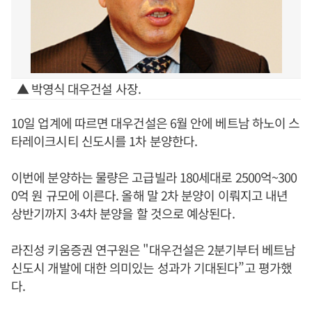
▲ 박영식 대우건설 사장.
10일 업계에 따르면 대우건설은 6월 안에 베트남 하노이 스
타레이크시티 신도시를 1차 분양한다.
이번에 분양하는 물량은 고급빌라 180세대로 2500억~300
0억 원 규모에 이른다. 올해 말 2차 분양이 이뤄지고 내년
상반기까지 3·4차 분양을 할 것으로 예상된다.
라진성 키움증권 연구원은 "대우건설은 2분기부터 베트남
신도시 개발에 대한 의미있는 성과가 기대된다”고 평가했
다.