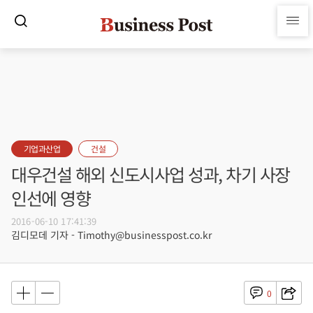
기업과산업
건설
대우건설 해외 신도시사업 성과, 차기 사장
인선에 영향
2016-06-10 17:41:39
김디모데 기자 - Timothy@businesspost.co.kr
0