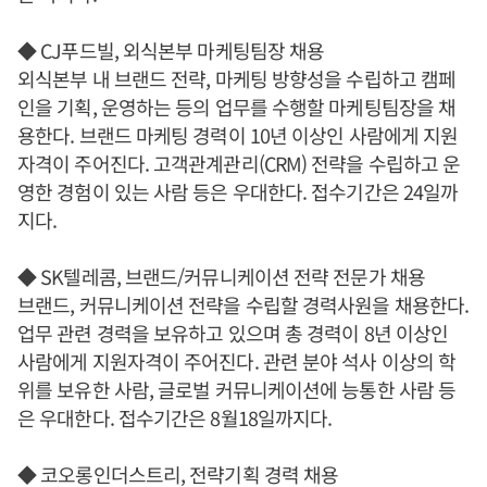
◆ CJ푸드빌, 외식본부 마케팅팀장 채용
외식본부 내 브랜드 전략, 마케팅 방향성을 수립하고 캠페
인을 기획, 운영하는 등의 업무를 수행할 마케팅팀장을 채
용한다. 브랜드 마케팅 경력이 10년 이상인 사람에게 지원
자격이 주어진다. 고객관계관리(CRM) 전략을 수립하고 운
영한 경험이 있는 사람 등은 우대한다. 접수기간은 24일까
지다.
◆ SK텔레콤, 브랜드/커뮤니케이션 전략 전문가 채용
브랜드, 커뮤니케이션 전략을 수립할 경력사원을 채용한다.
업무 관련 경력을 보유하고 있으며 총 경력이 8년 이상인
사람에게 지원자격이 주어진다. 관련 분야 석사 이상의 학
위를 보유한 사람, 글로벌 커뮤니케이션에 능통한 사람 등
은 우대한다. 접수기간은 8월18일까지다.
◆ 코오롱인더스트리, 전략기획 경력 채용