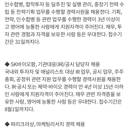
인수합병, 합작투자 등 딜추진 및 실행 관리, 중장기 전략 수
립 등 전략기획 업무를 수행할 경력사원을 채용한다. 기획,
전략, 인수합병 등 관련 업무를 수행한 경력이 3년 이상이
고 영어에 능통한 사람에게 지원자격이 주어진다. 재무, 투
자 관련 경험과 자격을 보유한 사람 등은 우대한다. 접수기
간은 31일까지다.
◆ SK바이오팜, 기관대응(IR)/공시 담당자 채용
국내외 투자자 및 애널리스트 대상 IR 업무, 공시 업무, 주주
총회, 공정위 관련 지원 업무를 수행할 경력사원을 채용한
다. IR·공시 또는 제약·바이오 경력이 만 4년 이상 15년 이하
인 사람에게 지원자격이 주어진다. 재무 관련 자격증을 보
유한 사람, 영어에 능통한 사람 등은 우대한다. 접수기간은
8월1일까지다.
◆ 파리크라상, 마케팅리서치 경력 채용