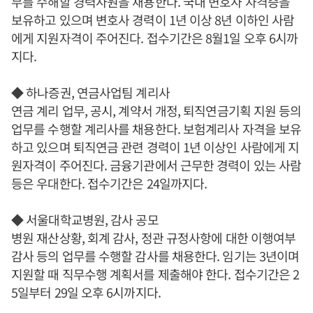
무를 수해할 경력사원을 채용한다. 국내 변호사 자격증을
보유하고 있으며 변호사 경력이 1년 이상 8년 이하인 사람
에게 지원자격이 주어진다. 접수기간은 8월1일 오후 6시까
지다.
◆ 하나증권, 연금사업팀 계리사
연금 계리 업무, 공시, 계약서 개정, 퇴직연금기획 지원 등의
업무를 수행할 계리사를 채용한다. 보험계리사 자격을 보유
하고 있으며 퇴직연금 관련 경력이 1년 이상인 사람에게 지
원자격이 주어진다. 금융기관에서 근무한 경력이 있는 사람
등은 우대한다. 접수기간은 24일까지다.
◆ 서울대학교병원, 감사 공모
병원 재산상황, 회계 감사, 정관 규정사항에 대한 이행여부
감사 등의 업무를 수행할 감사를 채용한다. 임기는 3년이며
지원할 때 직무수행 계획서를 제출해야 한다. 접수기간은 2
5일부터 29일 오후 6시까지다.