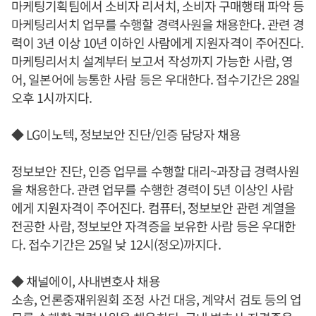
마케팅기획팀에서 소비자 리서치, 소비자 구매행태 파악 등
마케팅리서치 업무를 수행할 경력사원을 채용한다. 관련 경
력이 3년 이상 10년 이하인 사람에게 지원자격이 주어진다.
마케팅리서치 설계부터 보고서 작성까지 가능한 사람, 영
어, 일본어에 능통한 사람 등은 우대한다. 접수기간은 28일
오후 1시까지다.
◆ LG이노텍, 정보보안 진단/인증 담당자 채용
정보보안 진단, 인증 업무를 수행할 대리~과장급 경력사원
을 채용한다. 관련 업무를 수행한 경력이 5년 이상인 사람
에게 지원자격이 주어진다. 컴퓨터, 정보보안 관련 계열을
전공한 사람, 정보보안 자격증을 보유한 사람 등은 우대한
다. 접수기간은 25일 낮 12시(정오)까지다.
◆ 채널에이, 사내변호사 채용
소송, 언론중재위원회 조정 사건 대응, 계약서 검토 등의 업