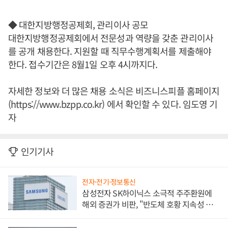
◆ 대한지방행정공제회, 관리이사 공모
대한지방행정공제회에서 전문성과 역량을 갖춘 관리이사
를 공개 채용한다. 지원할 때 직무수행계획서를 제출해야
한다. 접수기간은 8월1일 오후 4시까지다.
자세한 정보와 더 많은 채용 소식은 비즈니스피플 홈페이지
(https://www.bzpp.co.kr) 에서 확인할 수 있다. 임도영 기
자
인기기사
전자·전기·정보통신
삼성전자 SK하이닉스 소극적 주주환원에
해외 증권가 비판, "반도체 호황 지속성 의
문"