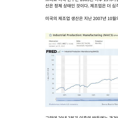
산은 정체 상태인 것이다. 제조업은 더 심
미국의 제조업 생산은 지난 2007년 10월
그런데 20년 2분기 이후의 반등에는 과거