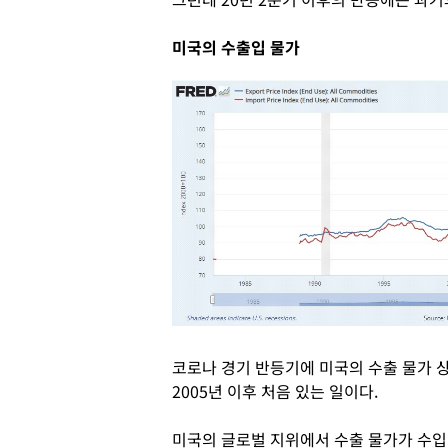
미국의 수출입 물가
코로나 경기 반등기에 미국의 수출 물가 
2005년 이후 처음 있는 일이다.
미국의 글로벌 지위에서 수출 물가가 수입