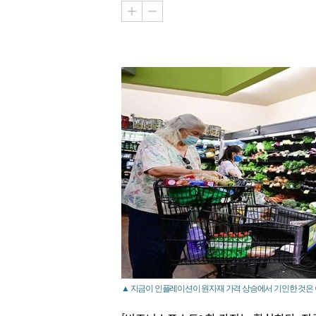
▲ 지금이 인플레이션이 원자재 가격 상승에서 기인한 것은 아