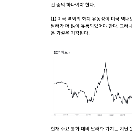
건 중의 하나여야 한다.
(1) 미국 역외의 화폐 유동성이 미국 역
달러가 더 많이 유통되었어야 한다. 그러나
은 가설은 기각된다.
현재 주요 통화 대비 달러화 가치는 지난 1