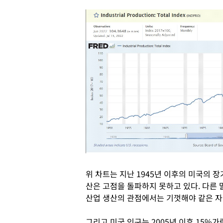
위 차트는 지난 1945년 이후의 미국의 장
산은 고점을 돌파하지 못하고 있다. 다른 말
산업 생산의 관점에서는 기껏해야 같은 자
그리고 미국 인구는 2005년 이후 15%가