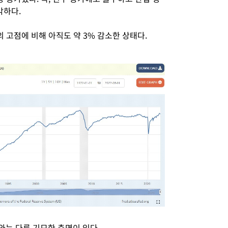
각하다.
의 고점에 비해 아직도 약 3% 감소한 상태다.
와는 다른 기묘한 측면이 있다.