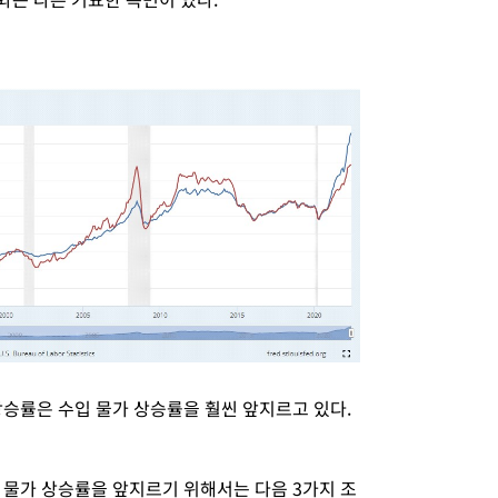
상승률은 수입 물가 상승률을 훨씬 앞지르고 있다.
 물가 상승률을 앞지르기 위해서는 다음 3가지 조