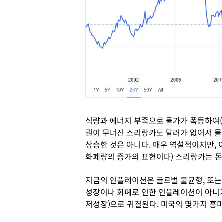
식량과 에너지 부족으로 물가가 폭등하여(6
권이 무너진 스리랑카도 달러가 없어서 물
상승한 것은 아니다. 매우 역설적이지만,
화폐량의 증가의 표현이다) 스리랑카는 돈
지금의 인플레이션은 글로벌 불균형, 또는
성장이나 화폐로 인한 인플레이션이 아니기 때
저성장)으로 귀결된다. 미국의 몇가지 흥