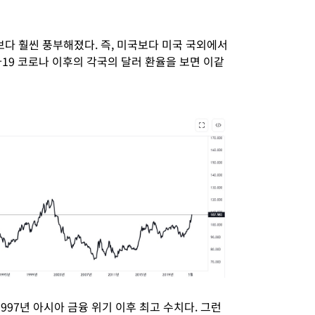
내보다 훨씬 풍부해졌다. 즉, 미국보다 미국 국외에서
19 코로나 이후의 각국의 달러 환율을 보면 이같
997년 아시아 금융 위기 이후 최고 수치다. 그런