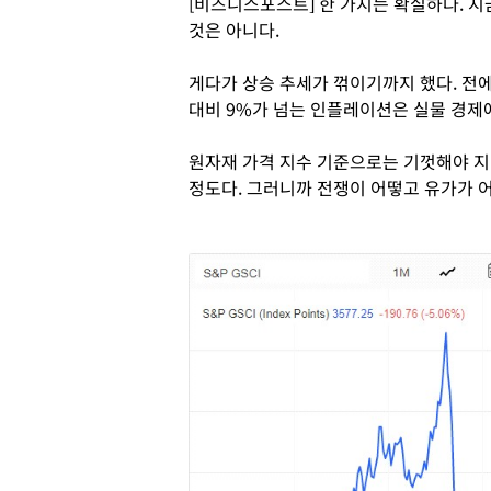
[비즈니스포스트] 한 가지는 확실하다. 지
것은 아니다.
게다가 상승 추세가 꺾이기까지 했다. 전에
대비 9%가 넘는 인플레이션은 실물 경제
원자재 가격 지수 기준으로는 기껏해야 지
정도다. 그러니까 전쟁이 어떻고 유가가 어