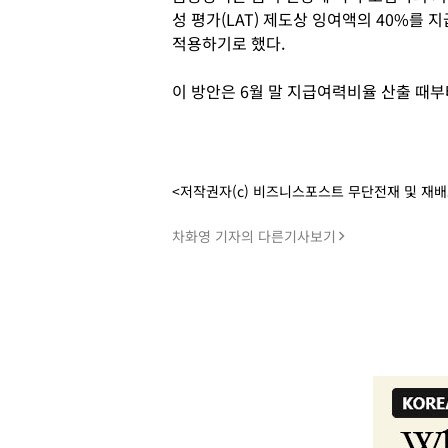
성 평가(LAT) 제도상 잉여액의 40%
적용하기로 했다.
이 방안은 6월 말 지급여력비율 산출 때부
<저작권자(c) 비즈니스포스트 무단전재 및 재
차화영 기자의 다른기사보기