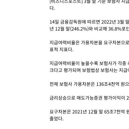
[비즈니스포스트] 3월 말 기준 보험사 지
다.
14일 금융감독원에 따르면 2022년 3월 
년 12월 말(246.2%)와 비교해 36.8%
지급여력비율은 가용자본을 요구자본으로 
표적 지표다.
지급여력비율이 높을수록 보험사가 각종 
크다고 평가되며 보험법상 보험사는 지급여
전체 보험사 가용자본은 136조4천억 원으로
금리상승으로 매도가능증권 평가이익이 20
요구자본은 2021년 12월 말 65조7천억 
줄었다.