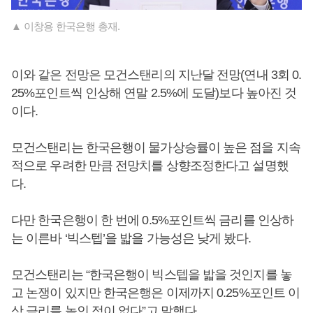
▲ 이창용 한국은행 총재.
이와 같은 전망은 모건스탠리의 지난달 전망(연내 3회 0.
25%포인트씩 인상해 연말 2.5%에 도달)보다 높아진 것
이다.
모건스탠리는 한국은행이 물가상승률이 높은 점을 지속
적으로 우려한 만큼 전망치를 상향조정한다고 설명했
다.
다만 한국은행이 한 번에 0.5%포인트씩 금리를 인상하
는 이른바 ‘빅스텝’을 밟을 가능성은 낮게 봤다.
모건스탠리는 “한국은행이 빅스텝을 밟을 것인지를 놓
고 논쟁이 있지만 한국은행은 이제까지 0.25%포인트 이
상 금리를 높인 적이 없다”고 말했다.