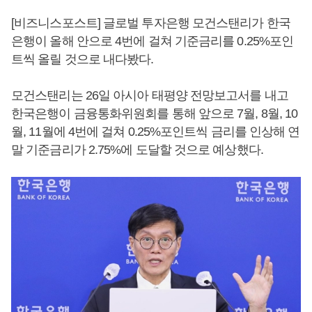
[비즈니스포스트] 글로벌 투자은행 모건스탠리가 한국
은행이 올해 안으로 4번에 걸쳐 기준금리를 0.25%포인
트씩 올릴 것으로 내다봤다.
모건스탠리는 26일 아시아 태평양 전망보고서를 내고
한국은행이 금융통화위원회를 통해 앞으로 7월, 8월, 10
월, 11월에 4번에 걸쳐 0.25%포인트씩 금리를 인상해 연
말 기준금리가 2.75%에 도달할 것으로 예상했다.