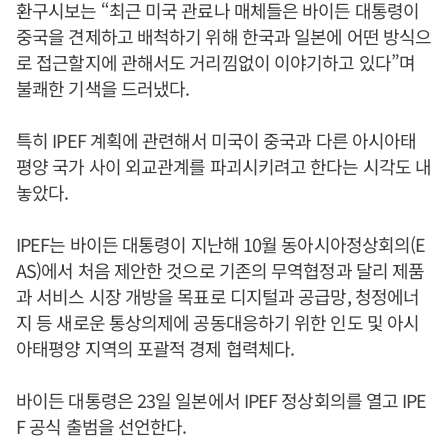
환구시보는 “최근 미국 관료나 매체들은 바이든 대통령이
중국을 견제하고 배척하기 위해 한국과 일본에 어떤 방식으
로 접근할지에 관해서도 거리낌없이 이야기하고 있다”며
불쾌한 기색을 드러냈다.
특히 IPEF 계획에 관련해서 미국이 중국과 다른 아시아태
평양 국가 사이 외교관계를 파괴시키려고 한다는 시각도 내
놓았다.
IPEF는 바이든 대통령이 지난해 10월 동아시아정상회의(E
AS)에서 처음 제안한 것으로 기존의 무역협정과 달리 제품
과 서비스 시장 개방을 목표로 디지털과 공급망, 청정에너
지 등 새로운 통상의제에 공동대응하기 위한 인도 및 아시
아태평양 지역의 포괄적 경제 협력체다.
바이든 대통령은 23일 일본에서 IPEF 정상회의를 열고 IPE
F 공식 출범을 선언한다.