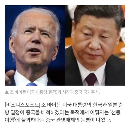
▲ 조 바이든 미국 대통령(왼쪽)과 시진핑 중국 국가주석.
[비즈니스포스트] 조 바이든 미국 대통령의 한국과 일본 순
방 일정이 중국을 배척하겠다는 목적에서 이뤄지는 '선동
여행'에 불과하다는 중국 관영매체의 논평이 나왔다.