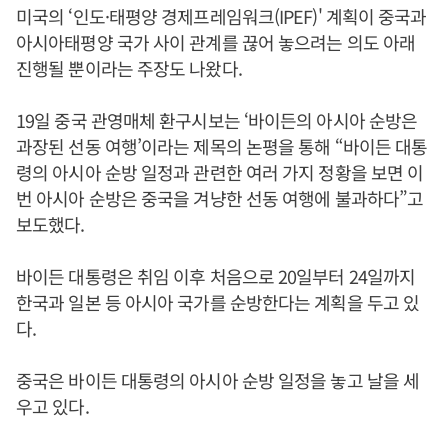
미국의 ‘인도·태평양 경제프레임워크(IPEF)' 계획이 중국과
아시아태평양 국가 사이 관계를 끊어 놓으려는 의도 아래
진행될 뿐이라는 주장도 나왔다.
19일 중국 관영매체 환구시보는 ‘바이든의 아시아 순방은
과장된 선동 여행’이라는 제목의 논평을 통해 “바이든 대통
령의 아시아 순방 일정과 관련한 여러 가지 정황을 보면 이
번 아시아 순방은 중국을 겨냥한 선동 여행에 불과하다”고
보도했다.
바이든 대통령은 취임 이후 처음으로 20일부터 24일까지
한국과 일본 등 아시아 국가를 순방한다는 계획을 두고 있
다.
중국은 바이든 대통령의 아시아 순방 일정을 놓고 날을 세
우고 있다.