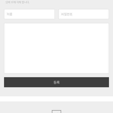
단에 의해 삭제 합니다.