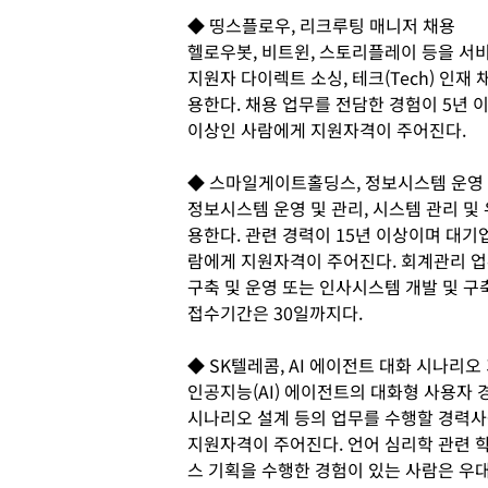
◆ 띵스플로우, 리크루팅 매니저 채용
헬로우봇, 비트윈, 스토리플레이 등을 
지원자 다이렉트 소싱, 테크(Tech) 인재
용한다. 채용 업무를 전담한 경험이 5년 
이상인 사람에게 지원자격이 주어진다.
◆ 스마일게이트홀딩스, 정보시스템 운영
정보시스템 운영 및 관리, 시스템 관리 및
용한다. 관련 경력이 15년 이상이며 대기업
람에게 지원자격이 주어진다. 회계관리 업무
구축 및 운영 또는 인사시스템 개발 및 구
접수기간은 30일까지다.
◆ SK텔레콤, AI 에이전트 대화 시나리오
인공지능(AI) 에이전트의 대화형 사용자 
시나리오 설계 등의 업무를 수행할 경력사
지원자격이 주어진다. 언어 심리학 관련 학
스 기획을 수행한 경험이 있는 사람은 우