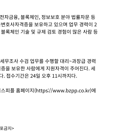
전자금융, 블록체인, 정보보호 분야 법률자문 등
국변호사자격증을 보유하고 있으며 업무 경력이 2
블록체인 기술 및 규제 검토 경험이 많은 사람 등
, 세무조사 수검 업무를 수행할 대리~과장급 경력
격증을 보유한 사람에게 지원자격이 주어진다. 세
. 접수기간은 24일 오후 11시까지다.
 홈페이지(https://www.bzpp.co.kr)에
배포금지>