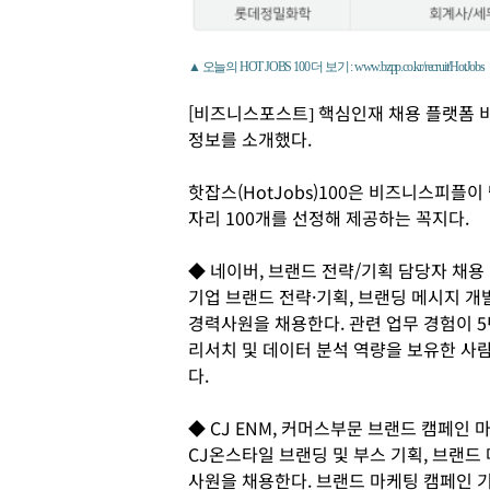
▲ 오늘의 HOT JOBS 100 더 보기 : www.bzpp.co.kr/recruit/HotJobs
[비즈니스포스트] 핵심인재 채용 플랫폼 비
정보를 소개했다.
핫잡스(HotJobs)100은 비즈니스피플
자리 100개를 선정해 제공하는 꼭지다.
◆ 네이버, 브랜드 전략/기획 담당자 채용
기업 브랜드 전략·기획, 브랜딩 메시지 개
경력사원을 채용한다. 관련 업무 경험이 
리서치 및 데이터 분석 역량을 보유한 사람
다.
◆ CJ ENM, 커머스부문 브랜드 캠페인 
CJ온스타일 브랜딩 및 부스 기획, 브랜드
사원을 채용한다. 브랜드 마케팅 캠페인 기