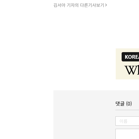
김서아 기자의 다른기사보기
댓글 (0)