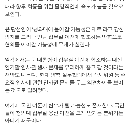
태라 향후 회동을 위한 물밑작업에 속도가 붙을 것으로
보인다.
윤 당선인이 ‘청와대에 들어갈 가능성은 제로’라고 강한
의지를 드러난 만큼 집무실 이전에 협조하는 방향으로
협의를 이어갈 가능성에 무게가 실린다.
일각에서는 문 대통령이 집무실 이전에 협조하는 대신
임기말 인사권 행사 문제를 유리하게 끌고 갈 것이라는
전망도 나온다. 현재 양측 실무협의에서 감사위원 등 주
요직 인사에 관한 인사권 문제를 두고 의견차이를 보이
는 것으로 알려졌다.
여기에 국민 여론이 변수가 될 가능성도 존재한다. 국민
들이 청와대 집무실 용산 이전을 크게 반기는 분위기는
아니기 때문이다.