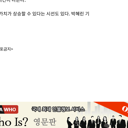
 가치가 상승할 수 있다는 시선도 있다. 박혜린 기
배포금지>