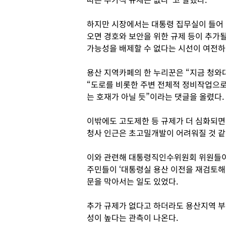
하지만 시장에서는 대통령 집무실이 들어
오면 경호와 보안을 위한 규제 등이 추가
가능성을 배제할 수 없다는 시선이 여전하
용산 지역카페의 한 누리꾼은 “지금 청와대
“도로를 비롯한 주변 전체적 정비작업으로
는 호재가 아닐 듯”이라는 댓글을 올렸다.
이밖에도 고도제한 등 규제가 더 심화되면
청사 인근은 초고밀개발이 어려워질 것 같
이와 관련해 대통령직인수위원회 위원들이 
주민들이 ‘대통령실 용산 이전을 재검토해
문을 막아서는 일도 있었다.
추가 규제가 없다고 하더라도 용산지역 
성이 높다는 관측이 나온다.