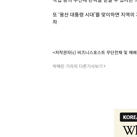
또 ‘용산 대통령 시대’를 맞이하면 지역의
자
<저작권자(c) 비즈니스포스트 무단전재 및 재
박혜린 기자의 다른기사보기