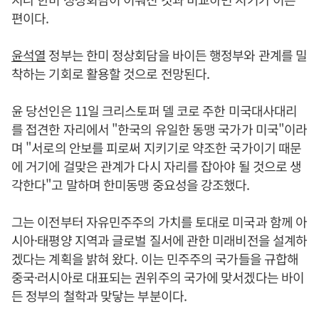
편이다.
윤석열
정부는 한미 정상회담을 바이든 행정부와 관계를 밀
착하는 기회로 활용할 것으로 전망된다.
윤 당선인은 11일 크리스토퍼 델 코로 주한 미국대사대리
를 접견한 자리에서 "한국의 유일한 동맹 국가가 미국"이라
며 "서로의 안보를 피로써 지키기로 약조한 국가이기 때문
에 거기에 걸맞은 관계가 다시 자리를 잡아야 될 것으로 생
각한다"고 말하며 한미동맹 중요성을 강조했다.
그는 이전부터 자유민주주의 가치를 토대로 미국과 함께 아
시아·태평양 지역과 글로벌 질서에 관한 미래비전을 설계하
겠다는 계획을 밝혀 왔다. 이는 민주주의 국가들을 규합해
중국·러시아로 대표되는 권위주의 국가에 맞서겠다는 바이
든 정부의 철학과 맞닿는 부분이다.