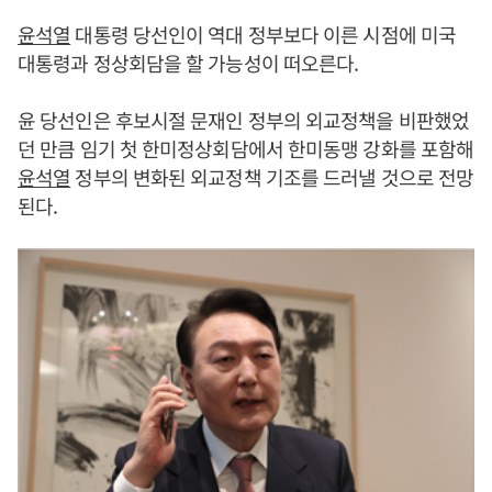
윤석열
대통령 당선인이 역대 정부보다 이른 시점에 미국
대통령과 정상회담을 할 가능성이 떠오른다.
윤 당선인은 후보시절 문재인 정부의 외교정책을 비판했었
던 만큼 임기 첫 한미정상회담에서 한미동맹 강화를 포함해
윤석열
정부의 변화된 외교정책 기조를 드러낼 것으로 전망
된다.