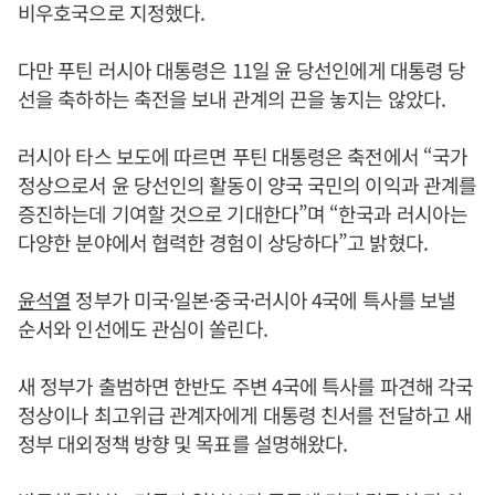
비우호국으로 지정했다.
다만 푸틴 러시아 대통령은 11일 윤 당선인에게 대통령 당
선을 축하하는 축전을 보내 관계의 끈을 놓지는 않았다.
러시아 타스 보도에 따르면 푸틴 대통령은 축전에서 “국가
정상으로서 윤 당선인의 활동이 양국 국민의 이익과 관계를
증진하는데 기여할 것으로 기대한다”며 “한국과 러시아는
다양한 분야에서 협력한 경험이 상당하다”고 밝혔다.
윤석열
정부가 미국·일본·중국·러시아 4국에 특사를 보낼
순서와 인선에도 관심이 쏠린다.
새 정부가 출범하면 한반도 주변 4국에 특사를 파견해 각국
정상이나 최고위급 관계자에게 대통령 친서를 전달하고 새
정부 대외정책 방향 및 목표를 설명해왔다.