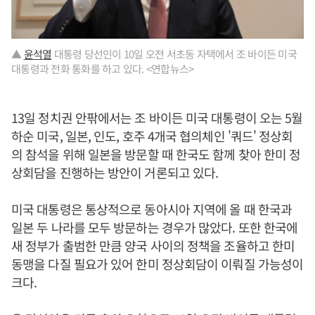
▲
윤석열
대통령 당선인이 10일 오전 서초동 자택에서 조 바이든 미국
대통령과 전화 통화를 하고 있다. <연합뉴스>
13일 정치권 안팎에서는 조 바이든 미국 대통령이 오는 5월
하순 미국, 일본, 인도, 호주 4개국 협의체인 '쿼드' 정상회
의 참석을 위해 일본을 방문할 때 한국도 함께 찾아 한미 정
상회담을 진행하는 방안이 거론되고 있다.
미국 대통령은 통상적으로 동아시아 지역에 올 때 한국과
일본 두 나라를 모두 방문하는 경우가 많았다. 또한 한국에
새 정부가 출범한 만큼 양국 사이의 정책을 조율하고 한미
동맹을 다질 필요가 있어 한미 정상회담이 이뤄질 가능성이
크다.