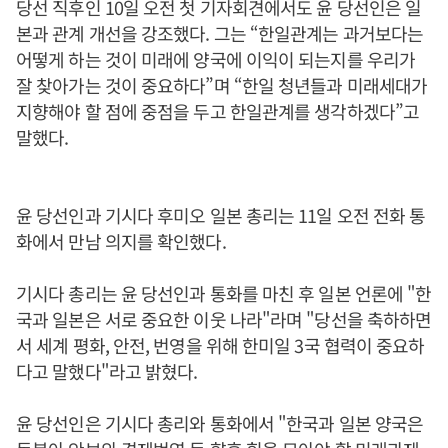
당선 직후인 10일 오전 첫 기자회견에서도 윤 당선인은 일
본과 관계 개선을 강조했다. 그는 “한일관계는 과거보다는
어떻게 하는 것이 미래에 양국에 이익이 되는지를 우리가
잘 찾아가는 것이 중요하다”며 “한일 청년들과 미래세대가
지향해야 할 점에 중점을 두고 한일관계를 생각하겠다”고
말했다.
윤 당선인과 기시다 후미오 일본 총리는 11일 오전 전화 통
화에서 만남 의지를 확인했다.
기시다 총리는 윤 당선인과 통화를 마친 후 일본 언론에 "한
국과 일본은 서로 중요한 이웃 나라"라며 "당선을 축하하면
서 세계 평화, 안전, 번영을 위해 한미일 3국 협력이 중요하
다고 말했다"라고 밝혔다.
윤 당선인은 기시다 총리와 통화에서 "한국과 일본 양국은