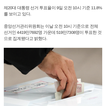
제20대 대통령 선거 투표율이 9일 오전 10시 기준 11.8%
를 보이고 있다.
중앙선거관리위원회는 이날 오전 10시 기준으로 전체
선거인 4419만7692명 가운데 519만7308명이 투표한 것
으로 집계됐다고 밝혔다.