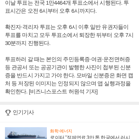
이날 투표는 전국 1만4464개 투표소에서 시행된다. 투
표시간은 오전 6시부터 오후 6시까지다.
확진자·격리자 투표는 오후 6시 이후 일반 유권자들이
투표를 마치고 모두 투표소에서 퇴장한 뒤부터 오후 7시
30분까지 진행된다.
투표하러 갈 때는 본인의 주민등록증·여권·운전면허증
등 관공서 또는 공공기관이 발행한 사진이 첩부된 신분
증을 반드시 가지고 가야 한다. 모바일 신분증은 화면 캡
처 등 저장된 이미지는 인정되지 않으며 앱 실행과정을
확인한다. [비즈니스포스트 허원석 기자]
인기기사
화학·에너지
로이터 "정제연료 3만 톤 한국에서 러시