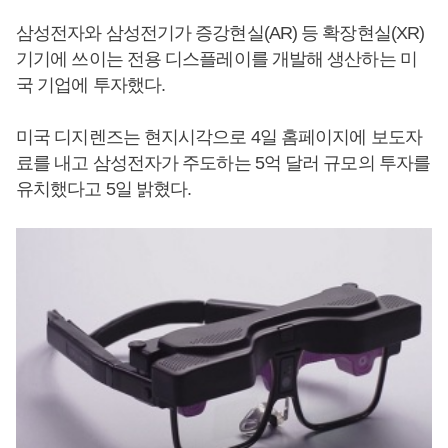
삼성전자와 삼성전기가 증강현실(AR) 등 확장현실(XR)
기기에 쓰이는 전용 디스플레이를 개발해 생산하는 미
국 기업에 투자했다.
미국 디지렌즈는 현지시각으로 4일 홈페이지에 보도자
료를 내고 삼성전자가 주도하는 5억 달러 규모의 투자를
유치했다고 5일 밝혔다.