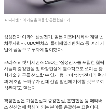
▲ 디지렌즈의 기술을 적용한 혼합현실기기.
삼성전자 이외에 삼성전기, 일본 미쯔비시화학 계열 벤
처투자회사, UDC벤처스, 돌비패밀리벤처스 등 여러 기
업이 공동으로 투자에 참여했다.
크리스 피켓 디지렌즈 CEO는 “삼성전자를 포함한 협력
사들과 증강현실 및 확장현실에 필수적으로 쓰이는 광
학기술 연구를 선도할 수 있게 됐다”며 “삼성전자의 혁신
과 제조업 노하우가 전체 산업 발전에 기여할 것으로 예
상된다”고 말했다.
확장현실은 가상현실과 증강현실, 혼합현실 등 메타버
스 신산업에 핵심이 되는 분야를 총괄하는 표현이다.