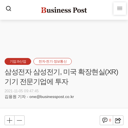
기업과산업
전자·전기·정보통신
삼성전자 삼성전기, 미국 확장현실(XR)
기기 전문기업에 투자
2021-11-05 09:47:45
김용원 기자 - one@businesspost.co.kr
0