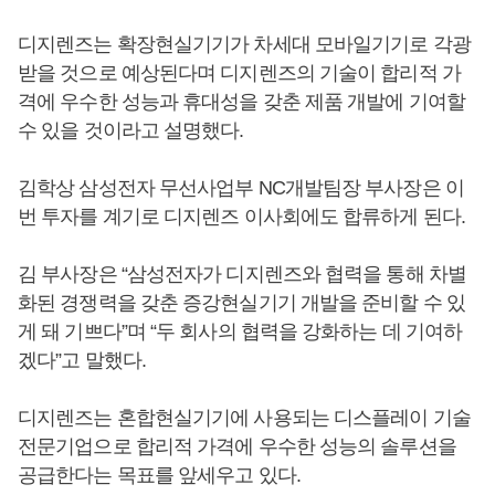
디지렌즈는 확장현실기기가 차세대 모바일기기로 각광
받을 것으로 예상된다며 디지렌즈의 기술이 합리적 가
격에 우수한 성능과 휴대성을 갖춘 제품 개발에 기여할
수 있을 것이라고 설명했다.
김학상 삼성전자 무선사업부 NC개발팀장 부사장은 이
번 투자를 계기로 디지렌즈 이사회에도 합류하게 된다.
김 부사장은 “삼성전자가 디지렌즈와 협력을 통해 차별
화된 경쟁력을 갖춘 증강현실기기 개발을 준비할 수 있
게 돼 기쁘다”며 “두 회사의 협력을 강화하는 데 기여하
겠다”고 말했다.
디지렌즈는 혼합현실기기에 사용되는 디스플레이 기술
전문기업으로 합리적 가격에 우수한 성능의 솔루션을
공급한다는 목표를 앞세우고 있다.