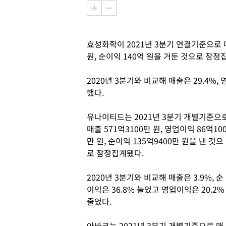
효성화학이 2021년 3분기 연결기준으로 매출
원, 순이익 140억 원을 거둔 것으로 잠
2020년 3분기와 비교해 매출은 29.4%, 
했다.
유나이티드는 2021년 3분기 개별기준으
매출 571억3100만 원, 영업이익 86억10
만 원, 순이익 135억9400만 원을 낸 것으
로 잠정집계됐다.
2020년 3분기와 비교해 매출은 3.9%, 순
이익은 36.8% 늘었고 영업이익은 20.2%
줄었다.
아바코는 2021년 3분기 개별기준으로 매