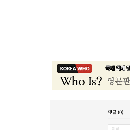
댓글 (0)