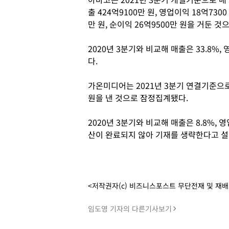
출 424억9100만 원, 영업이익 18억7300
만 원, 순이익 26억9500만 원을 거둔 
2020년 3분기와 비교해 매출은 33.8%, 
다.
가온미디어는 2021년 3분기 연결기준으로 
원을 낸 것으로 잠정집계됐다.
2020년 3분기와 비교해 매출은 8.8%, 
산이 완료되지 않아 기재를 생략한다고 설
<저작권자(c) 비즈니스포스트 무단전재 및 재
임도영 기자의 다른기사보기