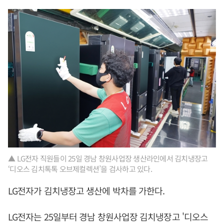
▲ LG전자 직원들이 25일 경남 창원사업장 생산라인에서 김치냉장고
‘디오스 김치톡톡 오브제컬렉션’을 검사하고 있다.
LG전자가 김치냉장고 생산에 박차를 가한다.
LG전자는 25일부터 경남 창원사업장 김치냉장고 '디오스