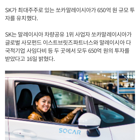
SK가 최대주주로 있는 쏘카말레이시아가 650억 원 규모 투
자를 유치했다.
SK는 말레이시아 차량공유 1위 사업자 쏘카말레이시아가
글로벌 사모펀드 이스트브릿즈파트너스와 말레이시아 다
국적기업 사임다비 등 두 곳에서 모두 650억 원의 투자를
받았다고 16일 밝혔다.