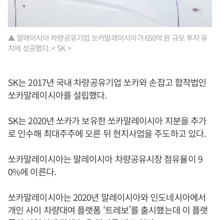
▲ 말레이시아 차량공유기업 쏘카말레이시아가 650억 원 규모 투자 유
치에 성공했다. < SK >
SK는 2017년 국내 차량공유기업 쏘카와 손잡고 합작법인
쏘카말레이시아를 설립했다.
SK는 2020년 쏘카가 보유한 쏘카말레이시아 지분을 추가
로 인수해 최대주주에 오른 뒤 현지사업을 주도하고 있다.
쏘카말레이시아는 말레이시아 차량공유시장 점유율이 9
0%에 이른다.
쏘카말레이시아는 2020년 말레이시아와 인도네시아에서
개인 사이 차량대여 플랫폼 ‘트레보’를 출시했는데 이 플랫