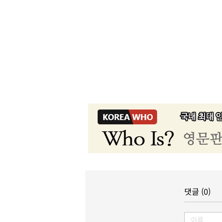
댓글 (0)