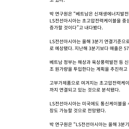
박 연구원은 “베트남은 신재생에너지발전을
LS전선아시아는 초고압전력케이블을 중심
증가할 것이다”고 내다봤다.
LS전선아시아는 올해 3분기 연결기준으로 매
로 예상됐다. 지난해 3분기보다 매출은 57
베트남 정부는 해상과 육상풍력발전 등 신
조 원가량을 투입한다는 계획을 추진하고 
고부가제품으로 여겨지는 초고압전력케이블
까지 연결되고 있는 것으로 분석됐다.
LS전선아시아는 미국에도 통신케이블을 
장도 가능할 것으로 전망됐다.
박 연구원은 “LS전선아시아는 올해 3분기