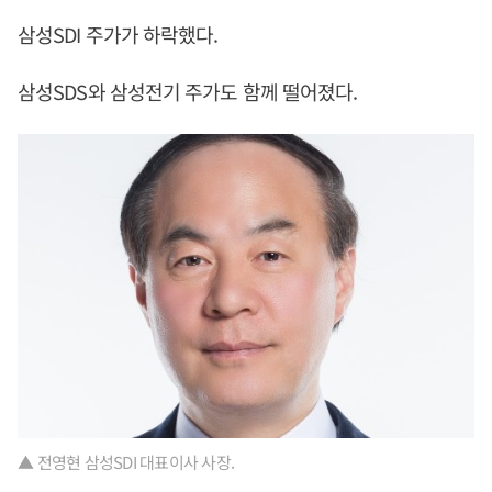
삼성SDI 주가가 하락했다.
삼성SDS와 삼성전기 주가도 함께 떨어졌다.
▲ 전영현 삼성SDI 대표이사 사장.