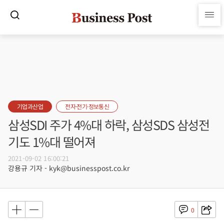
기업과산업
전자·전기·정보통신
삼성SDI 주가 4%대 하락, 삼성SDS 삼성전
기도 1%대 떨어져
2021-09-02 16:00:21
강용규 기자 - kyk@businesspost.co.kr
0