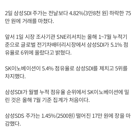
2일 삼성SDI 주가는 전날보다 4.82%(3만8천 원) 하락한 75
만 원에 거래를 마쳤다.
앞서 1일 시장 조사기관 SNE리서치는 올해 1~7월 누적기
준으로 글로벌 전기차배터리시장에서 삼성SDI가 5.1% 점
유율로 6위에 올랐다고 밝혔다.
SK이노베이션이 5.4% 점유율로 삼성SDI를 제치고 5위를
차지했다.
삼성SDI가 월별 누적 점유율 순위에서 SK이노베이션에 밀
린 것은 올해 7월 기준 집계가 처음이다.
삼성SDS 주가는 1.45%(2500원) 떨어진 17만 원에 장을 마
감했다.