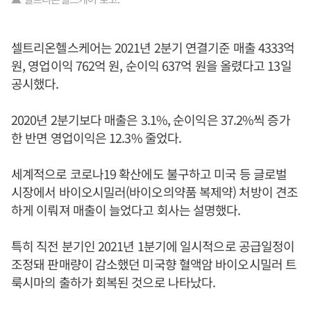
셀트리온헬스케어는 2021년 2분기 연결기준 매출 4333억
원, 영업이익 762억 원, 순이익 637억 원을 올렸다고 13일
공시했다.
2020년 2분기보다 매출은 3.1%, 순이익은 37.2%씩 증가
한 반면 영업이익은 12.3% 줄었다.
세계적으로 코로나19 확산에도 불구하고 미국 등 글로벌
시장에서 바이오시밀러(바이오의약품 복제약) 처방이 견조
하게 이뤄져 매출이 늘었다고 회사는 설명했다.
특히 직전 분기인 2021년 1분기에 일시적으로 공급일정이
조정돼 판매량이 감소했던 미국향 혈액암 바이오시밀러 트
룩시마의 출하가 회복된 것으로 나타났다.