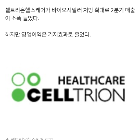
셀트리온헬스케어가 바이오시밀러 처방 확대로 2분기 매출
이 소폭 늘었다.
하지만 영업이익은 기저효과로 줄었다.
▲ 셀트리온헬스케어 로고.